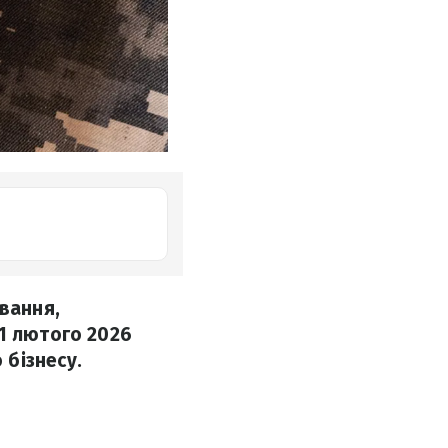
ювання,
 1 лютого 2026
бізнесу.