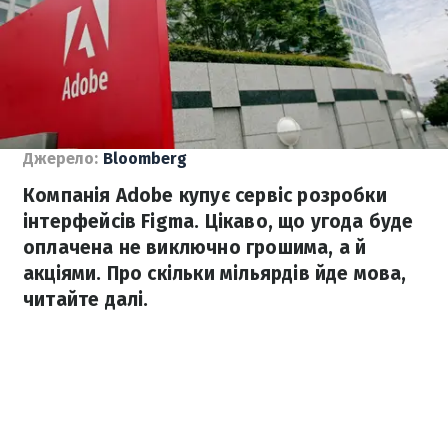
Джерело:
Bloomberg
Компанія Adobe купує сервіс розробки
інтерфейсів Figma. Цікаво, що угода буде
оплачена не виключно грошима, а й
акціями. Про скільки мільярдів йде мова,
читайте далі.