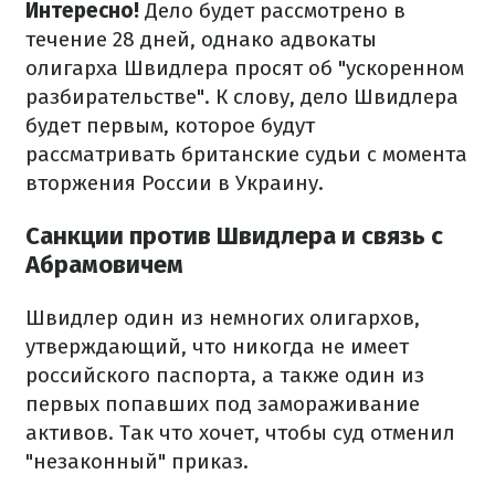
Интересно!
Дело будет рассмотрено в
течение 28 дней, однако адвокаты
олигарха Швидлера просят об "ускоренном
разбирательстве". К слову, дело Швидлера
будет первым, которое будут
рассматривать британские судьи с момента
вторжения России в Украину.
Санкции против Швидлера и связь с
Абрамовичем
Швидлер один из немногих олигархов,
утверждающий, что никогда не имеет
российского паспорта, а также один из
первых попавших под замораживание
активов. Так что хочет, чтобы суд отменил
"незаконный" приказ.