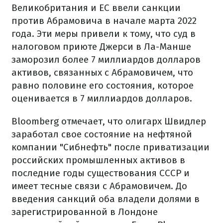
Великобритания и ЕС ввели санкции
против Абрамовича в начале марта 2022
года. Эти меры привели к тому, что суд в
налоговом приюте Джерси в Ла-Манше
заморозил более 7 миллиардов долларов
активов, связанных с Абрамовичем, что
равно половине его состояния, которое
оценивается в 7 миллиардов долларов.
Bloomberg отмечает, что олигарх Швидлер
заработал свое состояние на нефтяной
компании "Сибнефть" после приватизации
российских промышленных активов в
последние годы существования СССР и
имеет тесные связи с Абрамовичем. До
введения санкций оба владели долями в
зарегистрированной в Лондоне