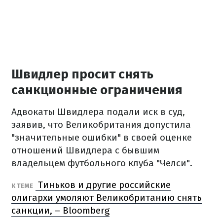
Швидлер просит снять
санкционные ограничения
Адвокаты Швидлера подали иск в суд,
заявив, что Великобритания допустила
"значительные ошибки" в своей оценке
отношений Швидлера с бывшим
владельцем футбольного клуба "Челси".
Тиньков и другие российские
К ТЕМЕ
олигархи умоляют Великобританию снять
санкции, – Bloomberg