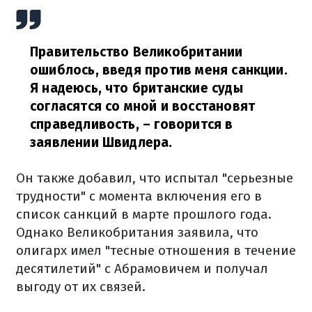
Правительство Великобритании
ошиблось, введя против меня санкции.
Я надеюсь, что британские суды
согласятся со мной и восстановят
справедливость,
– говорится в
заявлении Швидлера.
Он также добавил, что испытал "серьезные
трудности" с момента включения его в
список санкций в марте прошлого года.
Однако Великобритания заявила, что
олигарх имел "тесные отношения в течение
десятилетий" с Абрамовичем и получал
выгоду от их связей.