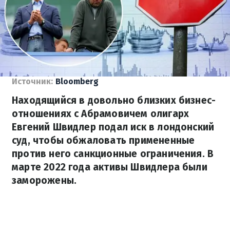
Источник:
Bloomberg
Находящийся в довольно близких бизнес-
отношениях с Абрамовичем олигарх
Евгений Швидлер подал иск в лондонский
суд, чтобы обжаловать примененные
против него санкционные ограничения. В
марте 2022 года активы Швидлера были
заморожены.