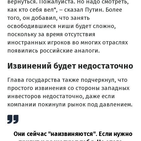
вернуться. Пожалуйста. Но надо смотреть,
как кто себя вел", – сказал Путин. Более
того, он добавил, что занять
освободившиеся ниши будет сложно,
поскольку за время отсутствия
иностранных игроков во многих отраслях
появились российские аналоги.
Извинений будет недостаточно
Глава государства также подчеркнул, что
простого извинения со стороны западных
инвесторов недостаточно, даже если
компании покинули рынок под давлением.
Они сейчас "наизвиняются". Если нужно