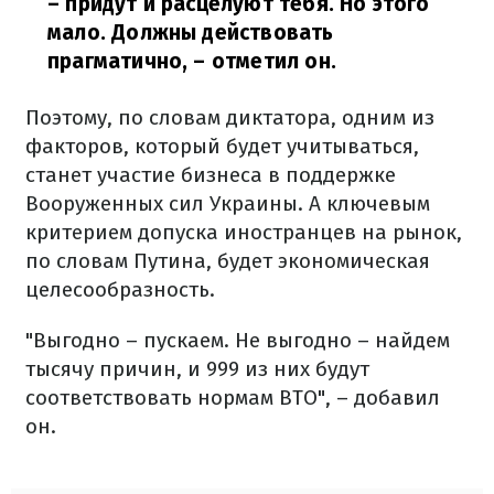
– придут и расцелуют тебя. Но этого
мало. Должны действовать
прагматично,
– отметил он.
Поэтому, по словам диктатора, одним из
факторов, который будет учитываться,
станет участие бизнеса в поддержке
Вооруженных сил Украины. А ключевым
критерием допуска иностранцев на рынок,
по словам Путина, будет экономическая
целесообразность.
"Выгодно – пускаем. Не выгодно – найдем
тысячу причин, и 999 из них будут
соответствовать нормам ВТО", – добавил
он.