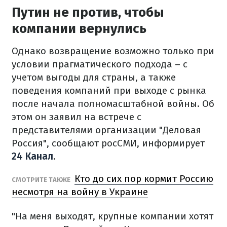
Путин не против, чтобы
компании вернулись
Однако возвращение возможно только при
условии прагматического подхода – с
учетом выгоды для страны, а также
поведения компаний при выходе с рынка
после начала полномасштабной войны. Об
этом он заявил на встрече с
представителями организации "Деловая
Россия", сообщают росСМИ, информирует
24 Канал
.
Кто до сих пор кормит Россию
СМОТРИТЕ ТАКЖЕ
несмотря на войну в Украине
"На меня выходят, крупные компании хотят