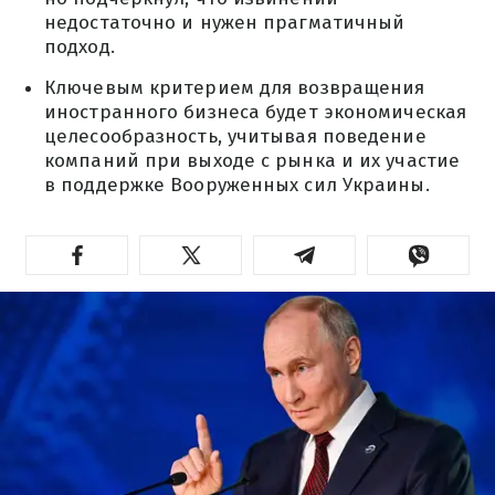
недостаточно и нужен прагматичный
подход.
Ключевым критерием для возвращения
иностранного бизнеса будет экономическая
целесообразность, учитывая поведение
компаний при выходе с рынка и их участие
в поддержке Вооруженных сил Украины.