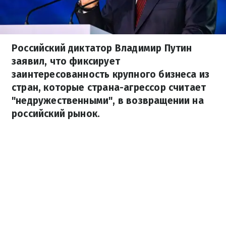
Российский диктатор Владимир Путин
заявил, что фиксирует
заинтересованность крупного бизнеса из
стран, которые страна-агрессор считает
"недружественными", в возвращении на
российский рынок.