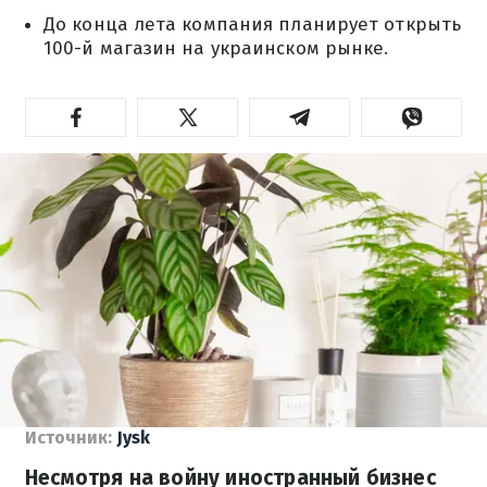
До конца лета компания планирует открыть
100-й магазин на украинском рынке.
Источник:
Jysk
Несмотря на войну иностранный бизнес