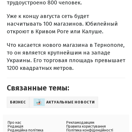
трудоустроено 800 человек.
Уже к концу августа сеть будет
насчитывать 100 магазинов. Юбилейный
откроют в Кривом Роге или Калуше.
Что касается нового магазина в Тернополе,
то он является крупнейшим на западе
Украины. Его торговая площадь превышает
1200 квадратных метров.
Связанные темы:
БИЗНЕС
АКТУАЛЬНЫЕ НОВОСТИ
Про нас
Рекламодавцям
Редакція
Правила користування
Редакційна політика
Політика конфіденційності