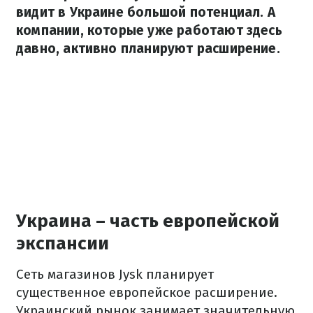
видит в Украине большой потенциал. А
компании, которые уже работают здесь
давно, активно планируют расширение.
Украина – часть европейской
экспансии
Сеть магазинов Jysk планирует
существенное европейское расширение.
Украинский рынок занимает значительную