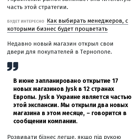
часть этой стратегии.
Как выбирать менеджеров, с
БУДЕТ ИНТЕРЕСНО
которыми бизнес будет процветать
Недавно новый магазин открыл свои
двери для покупателей в Тернополе.
В июне запланировано открытие 17
новых магазинов Jysk в 12 странах
Европы. Jysk в Украине является частью
этой экспансии. Мы открыли два новых
магазина в этом месяце,
– говорится в
сообщении компании.
Розвивати бізнес легше, якщо під рукою