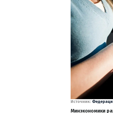
Источник:
Федераци
Минэкономики ра