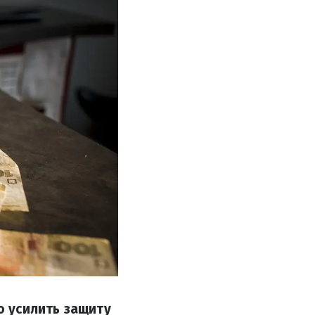
 усилить защиту