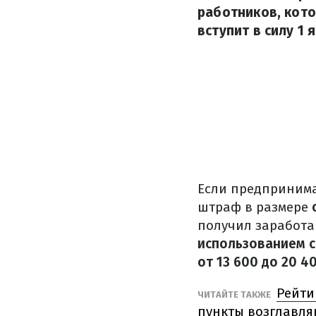
работников, кото
вступит в силу 1 
Если предпринима
штраф в размере
получил заработа
использованием с
от 13 600 до 20 4
Рейти
ЧИТАЙТЕ ТАКЖЕ
пункты возглавля