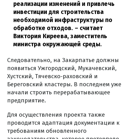
реализации изменений и привлечь
инвестиции для строительства
необходимой инфраструктуры по
обработке отходов.
– считает
Виктория Киреева, заместитель
министра окружающей среды.
Следовательно, на Закарпатье должны
появиться Ужгородский, Мукачевский,
Хустский, Тячевско-раховский и
Береговский кластеры. В последнем уже
начали строить перерабатывающее
предприятие.
Для осуществления проекта также
проводится адаптация документации к
требованиям обновленного
законодательства, которое претерпело