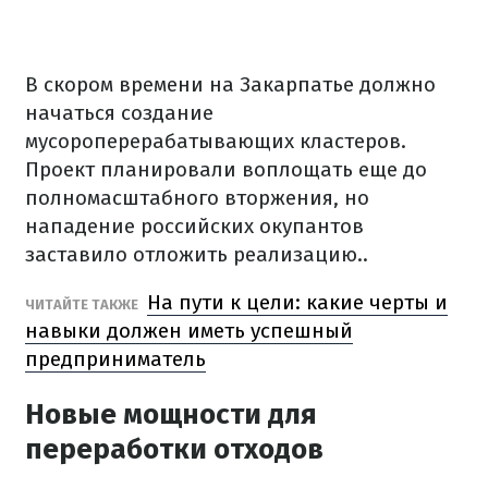
В скором времени на Закарпатье должно
начаться создание
мусороперерабатывающих кластеров.
Проект планировали воплощать еще до
полномасштабного вторжения, но
нападение российских окупантов
заставило отложить реализацию..
На пути к цели: какие черты и
ЧИТАЙТЕ ТАКЖЕ
навыки должен иметь успешный
предприниматель
Новые мощности для
переработки отходов