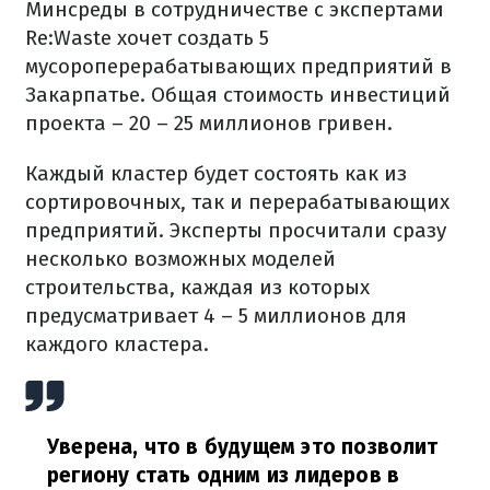
Минсреды в сотрудничестве с экспертами
Re:Waste хочет создать 5
мусороперерабатывающих предприятий в
Закарпатье. Общая стоимость инвестиций
проекта – 20 – 25 миллионов гривен.
Каждый кластер будет состоять как из
сортировочных, так и перерабатывающих
предприятий. Эксперты просчитали сразу
несколько возможных моделей
строительства, каждая из которых
предусматривает 4 – 5 миллионов для
каждого кластера.
Уверена, что в будущем это позволит
региону стать одним из лидеров в