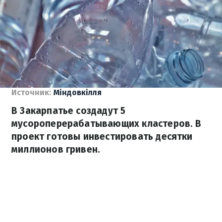
Источник:
Міндовкілля
В Закарпатье создадут 5
мусороперерабатывающих кластеров. В
проект готовы инвестировать десятки
миллионов гривен.