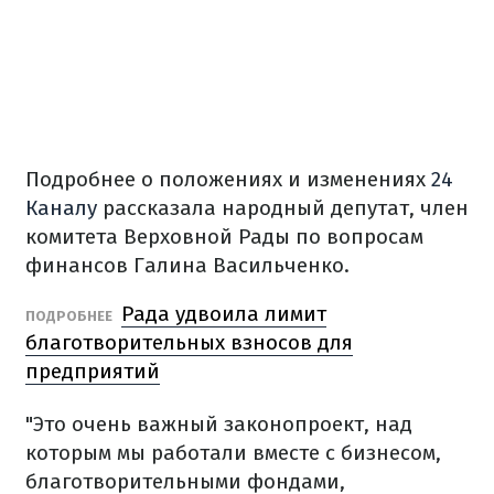
Подробнее о положениях и изменениях
24
Каналу
рассказала народный депутат, член
комитета Верховной Рады по вопросам
финансов Галина Васильченко.
Рада удвоила лимит
ПОДРОБНЕЕ
благотворительных взносов для
предприятий
"Это очень важный законопроект, над
которым мы работали вместе с бизнесом,
благотворительными фондами,