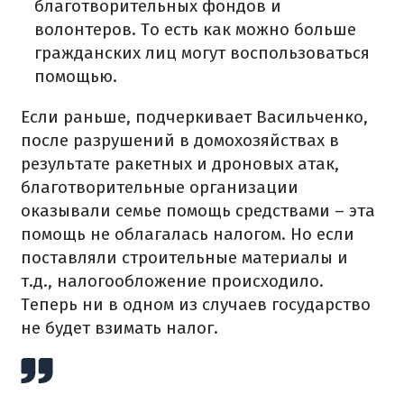
благотворительных фондов и
волонтеров. То есть как можно больше
гражданских лиц могут воспользоваться
помощью.
Если раньше, подчеркивает Васильченко,
после разрушений в домохозяйствах в
результате ракетных и дроновых атак,
благотворительные организации
оказывали семье помощь средствами – эта
помощь не облагалась налогом. Но если
поставляли строительные материалы и
т.д., налогообложение происходило.
Теперь ни в одном из случаев государство
не будет взимать налог.