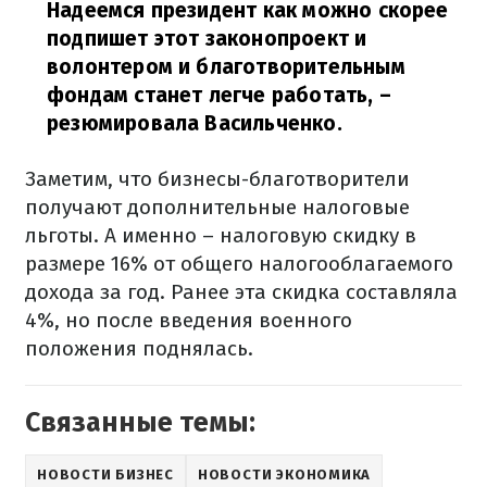
Надеемся президент как можно скорее
подпишет этот законопроект и
волонтером и благотворительным
фондам станет легче работать,
–
резюмировала Васильченко.
Заметим, что бизнесы-благотворители
получают дополнительные налоговые
льготы. А именно – налоговую скидку в
размере 16% от общего налогооблагаемого
дохода за год. Ранее эта скидка составляла
4%, но после введения военного
положения поднялась.
Связанные темы:
НОВОСТИ БИЗНЕС
НОВОСТИ ЭКОНОМИКА