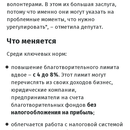
волонтерами. В этом их большая заслуга,
потому что именно они могут указать на
проблемные моменты, что нужно
урегулировать", – отметила депутат.
Что меняется
Среди ключевых норм:
повышение благотворительного лимита
вдвое –
с 4 до 8%
. Этот лимит могут
перечислять из своих доходов бизнес,
юридические компании,
предприниматели на счета
благотворительных фондов
без
налогообложения на прибыль
;
облегчается работа с налоговой системой