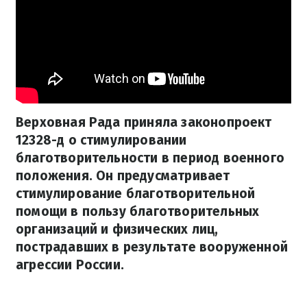
Верховная Рада приняла законопроект
12328-д о стимулировании
благотворительности в период военного
положения. Он предусматривает
стимулирование благотворительной
помощи в пользу благотворительных
организаций и физических лиц,
пострадавших в результате вооруженной
агрессии России.