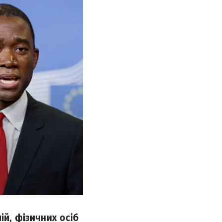
ій, фізичних осіб