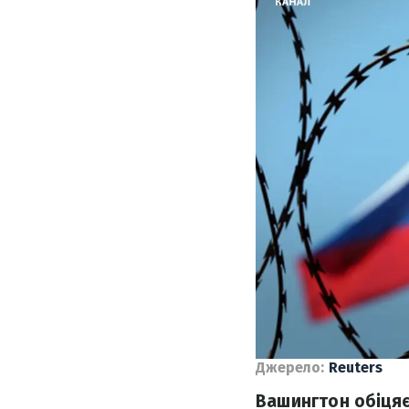
Джерело:
Reuters
Вашингтон обіцяє 