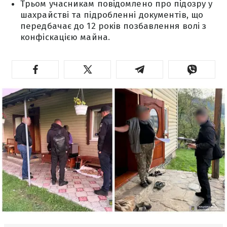
Трьом учасникам повідомлено про підозру у
шахрайстві та підробленні документів, що
передбачає до 12 років позбавлення волі з
конфіскацією майна.