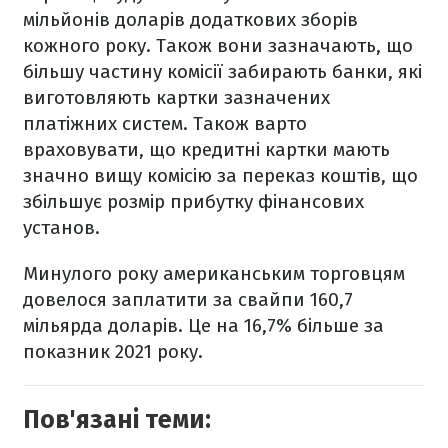
мільйонів доларів додаткових зборів
кожного року. Також вони зазначають, що
більшу частину комісії забирають банки, які
виготовляють картки зазначених
платіжних систем. Також варто
враховувати, що кредитні картки мають
значно вищу комісію за переказ коштів, що
збільшує розмір прибутку фінансових
установ.
Минулого року американським торговцям
довелося заплатити за свайпи 160,7
мільярда доларів. Це на 16,7% більше за
показник 2021 року.
Пов'язані теми: