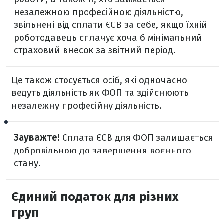
незалежною професійною діяльністю,
звільнені від сплати ЄСВ за себе, якщо їхній
роботодавець сплачує хоча б мінімальний
страховий внесок за звітний період.
Це також стосується осіб, які одночасно
ведуть діяльність як ФОП та здійснюють
незалежну професійну діяльність.
Зауважте!
Сплата ЄСВ для ФОП залишається
добровільною до завершення воєнного
стану.
Єдиний податок для різних
груп