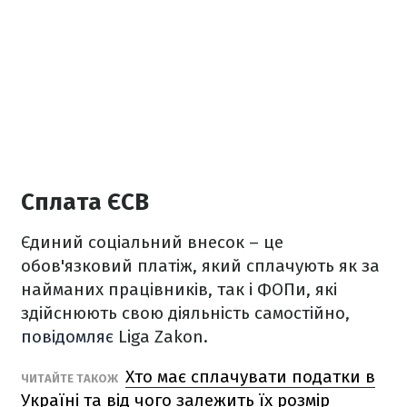
Сплата ЄСВ
Єдиний соціальний внесок – це
обов'язковий платіж, який сплачують як за
найманих працівників, так і ФОПи, які
здійснюють свою діяльність самостійно,
повідомляє
Liga Zakon.
Хто має сплачувати податки в
ЧИТАЙТЕ ТАКОЖ
Україні та від чого залежить їх розмір