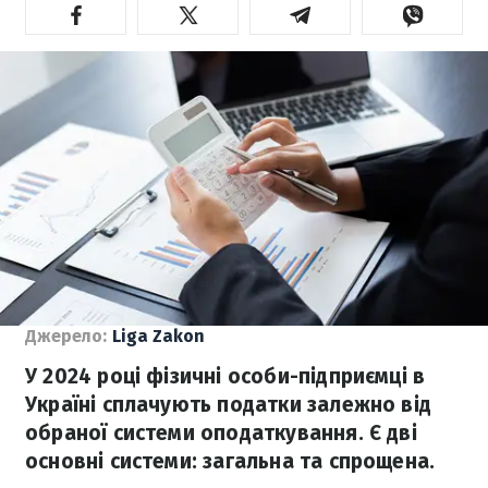
Джерело:
Liga Zakon
У 2024 році фізичні особи-підприємці в
Україні сплачують податки залежно від
обраної системи оподаткування. Є дві
основні системи: загальна та спрощена.