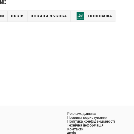
и:
НИ
ЛЬВІВ
НОВИНИ ЛЬВОВА
ЕКОНОМІКА
Рекламодавцям
Правила користування
Політика конфіденційності
Технічна інформація
Контакти
Архів