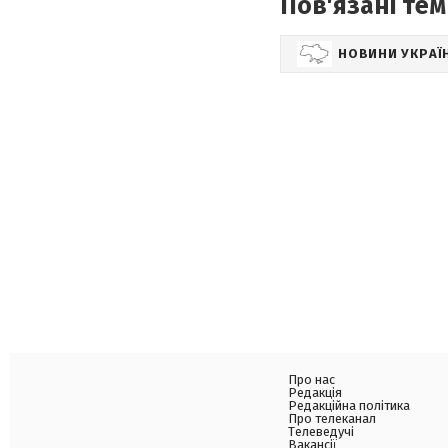
Пов'язані тем
НОВИНИ УКРАЇ
Про нас
Редакція
Редакційна політика
Про телеканал
Телеведучі
Вакансії