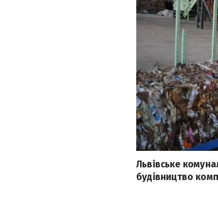
Львівське комуна
будівництво комп