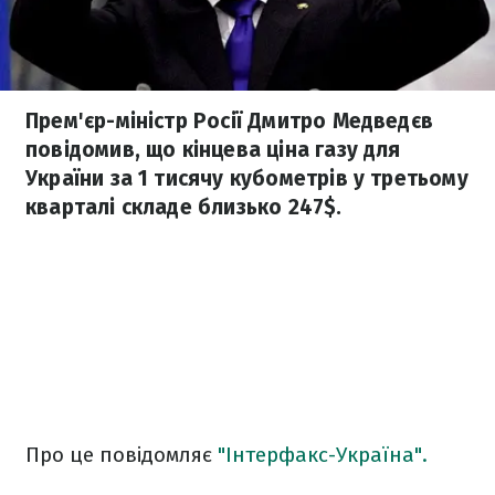
Прем'єр-міністр Росії Дмитро Медведєв
повідомив, що кінцева ціна газу для
України за 1 тисячу кубометрів у третьому
кварталі складе близько 247$.
Про це повідомляє
"Інтерфакс-Україна".