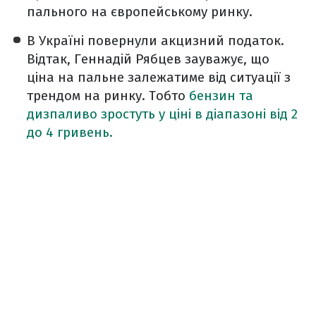
пального на європейському ринку.
В Україні повернули акцизний податок.
Відтак, Геннадій Рябцев зауважує, що
ціна на пальне залежатиме від ситуації з
трендом на ринку. Тобто
бензин та
дизпаливо зростуть у ціні в діапазоні від 2
до 4 гривень.