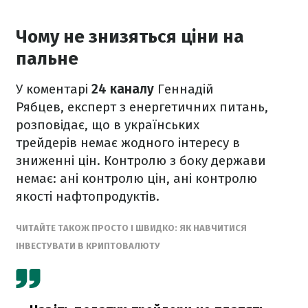
Чому не знизяться ціни на
пальне
У коментарі
24 каналу
Геннадій
Рябцев, експерт з енергетичних питань,
розповідає, що в українських
трейдерів немає жодного інтересу в
зниженні цін. Контролю з боку держави
немає: ані контролю цін, ані контролю
якості нафтопродуктів.
ЧИТАЙТЕ ТАКОЖ ПРОСТО І ШВИДКО: ЯК НАВЧИТИСЯ
ІНВЕСТУВАТИ В КРИПТОВАЛЮТУ