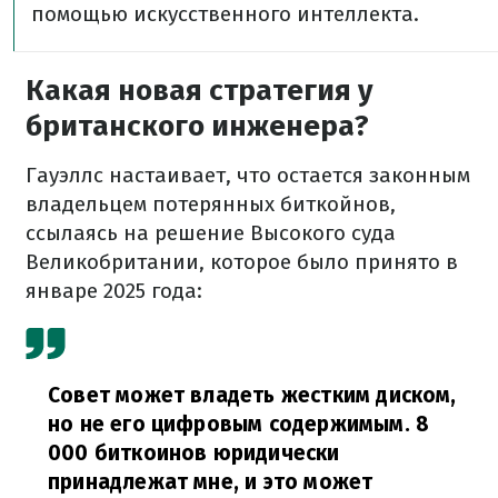
помощью искусственного интеллекта.
Какая новая стратегия у
британского инженера?
Гауэллс настаивает, что остается законным
владельцем потерянных биткойнов,
ссылаясь на решение Высокого суда
Великобритании, которое было принято в
январе 2025 года:
Совет может владеть жестким диском,
но не его цифровым содержимым. 8
000 биткоинов юридически
принадлежат мне, и это может