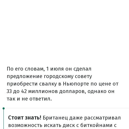
По его словам, 1 июля он сделал
предложение городскому совету
приобрести свалку в Ньюпорте по цене от
33 до 42 миллионов долларов, однако он
так и не ответил.
Стоит знать!
Британец даже рассматривал
возможность искать диск с биткойнами с