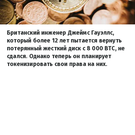
Британский инженер Джеймс Гауэллс,
который более 12 лет пытается вернуть
потерянный жесткий диск с 8 000 BTC, не
сдался. Однако теперь он планирует
токенизировать свои права на них.