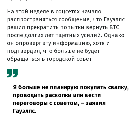
На этой неделе в соцсетях начало
распространяться сообщение, что Гауэллс
решил прекратить попытки вернуть ВТС
после долгих лет тщетных усилий. Однако
он опроверг эту информацию, хотя и
подтвердил, что больше не будет
обращаться в городской совет
Я больше не планирую покупать свалку,
проводить раскопки или вести
переговоры с советом,
– заявил
Гауэллс.