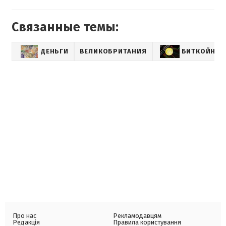
Связанные темы:
ДЕНЬГИ
ВЕЛИКОБРИТАНИЯ
БИТКОЙН
Про нас
Рекламодавцям
Редакція
Правила користування