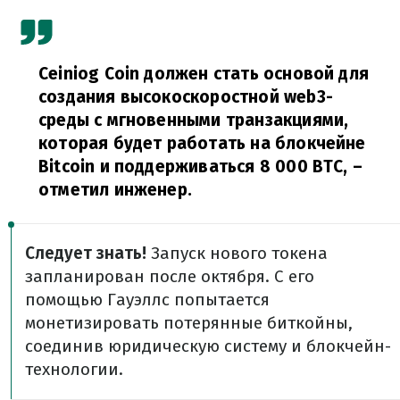
Ceiniog Coin должен стать основой для
создания высокоскоростной web3-
среды с мгновенными транзакциями,
которая будет работать на блокчейне
Bitcoin и поддерживаться 8 000 BTC,
–
отметил инженер.
Следует знать!
Запуск нового токена
запланирован после октября. С его
помощью Гауэллс попытается
монетизировать потерянные биткойны,
соединив юридическую систему и блокчейн-
технологии.