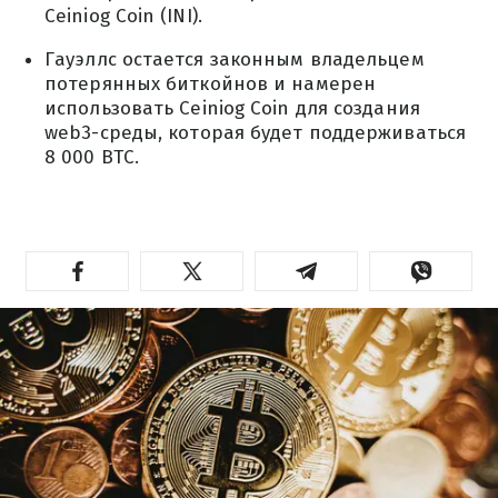
Ceiniog Coin (INI).
Гауэллс остается законным владельцем
потерянных биткойнов и намерен
использовать Ceiniog Coin для создания
web3-среды, которая будет поддерживаться
8 000 BTC.