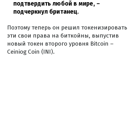
подтвердить любой в мире,
–
подчеркнул британец.
Поэтому теперь он решил токенизировать
эти свои права на биткойны, выпустив
новый токен второго уровня Bitcoin –
Ceiniog Coin (INI).