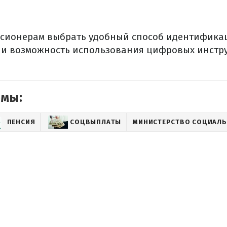
нсионерам выбрать удобный способ идентификац
и возможность использования цифровых инстру
емы:
ПЕНСИЯ
СОЦВЫПЛАТЫ
МИНИСТЕРСТВО СОЦИАЛЬ