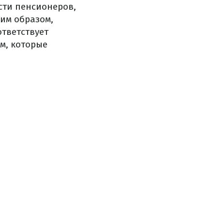
ти пенсионеров,
им образом,
тветствует
м, которые