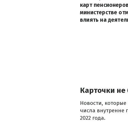
карт пенсионеров
министерстве от
влиять на деятел
Карточки не 
Новости, которые
числа внутренне 
2022 года.