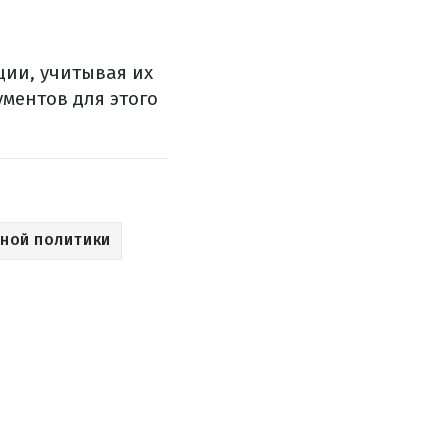
ии, учитывая их
ментов для этого
НОЙ ПОЛИТИКИ