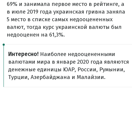
69% и занимала первое место в рейтинге, а
в июле 2019 года украинская гривна заняла
5 место в списке самых недооцененных
валют, тогда курс украинской валюты был
недооценен на 61,3%.
Интересно!
Наиболее недооцененными
валютами мира в январе 2020 года являются
денежные единицы ЮАР, России, Румынии,
Турции, Азербайджана и Малайзии.