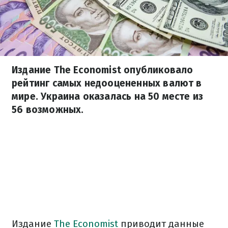
Издание The Economist опубликовало
рейтинг самых недооцененных валют в
мире. Украина оказалась на 50 месте из
56 возможных.
Издание
The Economist
приводит данные