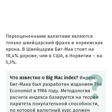
Переоцененными валютами являются
только швейцарский франк и норвежская
крона. В Швейцарии Биг-Мак стоит на
18,4% дороже, чем в США, в Норвегии – на
5,3%.
Что известно о Big Mac index?
Индекс
Биг-Мака был разработан изданием The
Economist в 1986 году.
Методология
расчета индекса базируется на теории
паритета покупательной способности,
по которой валютный курс должен