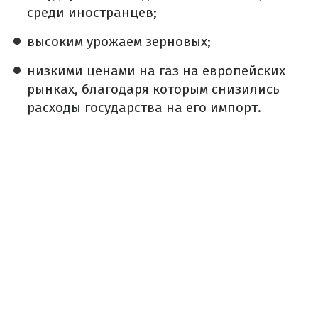
среди иностранцев;
высоким урожаем зерновых;
низкими ценами на газ на европейских
рынках, благодаря которым снизились
расходы государства на его импорт.