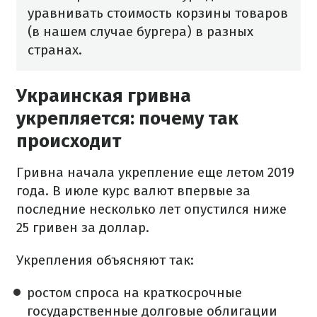
уравнивать стоимость корзины товаров
(в нашем случае бургера) в разных
странах.
Украинская гривна
укрепляется: почему так
происходит
Гривна начала укрепление еще летом 2019
года. В июле курс валют впервые за
последние несколько лет опустился ниже
25 гривен за доллар.
Укрепления объясняют так:
ростом спроса на краткосрочные
государственные долговые облигации