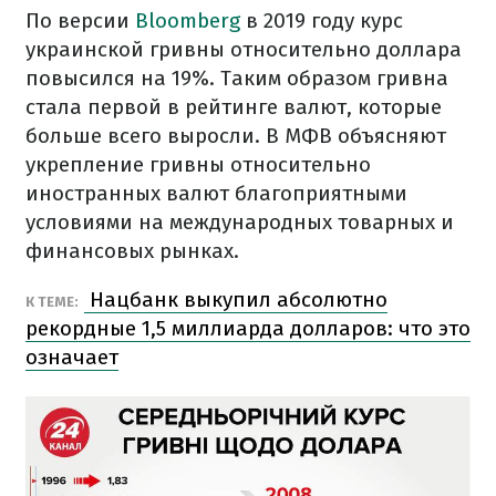
По версии
Bloomberg
в 2019 году курс
украинской гривны относительно доллара
повысился на 19%. Таким образом гривна
стала первой в рейтинге валют, которые
больше всего выросли. В МФВ объясняют
укрепление гривны относительно
иностранных валют благоприятными
условиями на международных товарных и
финансовых рынках.
Нацбанк выкупил абсолютно
К ТЕМЕ:
рекордные 1,5 миллиарда долларов: что это
означает