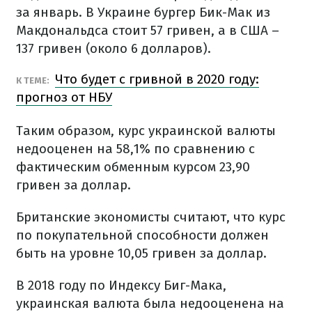
за январь. В Украине бургер Бик-Мак из
Макдональдса стоит 57 гривен, а в США –
137 гривен (около 6 долларов).
Что будет с гривной в 2020 году:
К ТЕМЕ:
прогноз от НБУ
Таким образом, курс украинской валюты
недооценен на 58,1% по сравнению с
фактическим обменным курсом 23,90
гривен за доллар.
Британские экономисты считают, что курс
по покупательной способности должен
быть на уровне 10,05 гривен за доллар.
В 2018 году по Индексу Биг-Мака,
украинская валюта была недооценена на