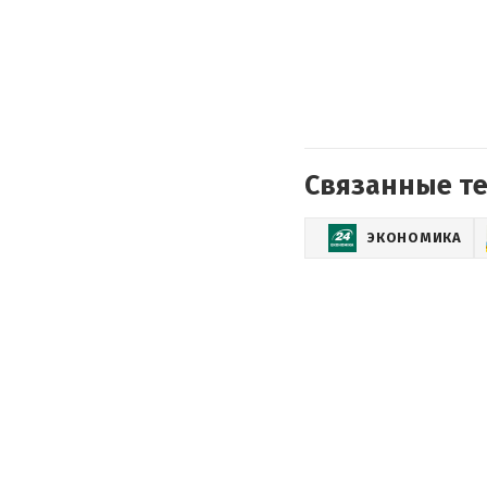
Связанные т
ЭКОНОМИКА