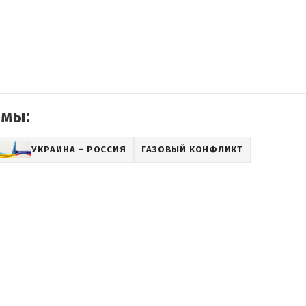
емы:
УКРАИНА – РОССИЯ
ГАЗОВЫЙ КОНФЛИКТ