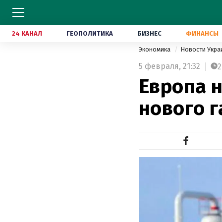
24 КАНАЛ
ГЕОПОЛИТИКА
БИЗНЕС
ФИНАНСЫ
Экономика
Новости Укр
5 февраля,
21:32
2
Европа 
нового г