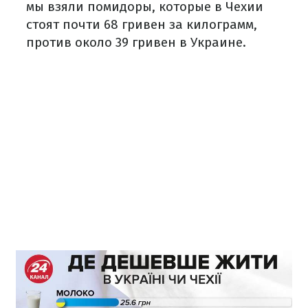
мы взяли помидоры, которые в Чехии
стоят почти 68 гривен за килограмм,
против около 39 гривен в Украине.