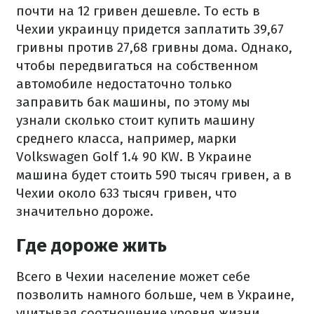
почти на 12 гривен дешевле.
То есть в
Чехии украинцу придется заплатить 39,67
гривны против 27,68 гривны дома.
Однако,
чтобы передвигаться на собственном
автомобиле недостаточно только
заправить бак машины, по этому мы
узнали сколько стоит купить машину
среднего класса, например, марки
Volkswagen Golf 1.4 90 KW.
В Украине
машина будет стоить 590 тысяч гривен, а в
Чехии около 633 тысяч гривен, что
значительно дороже.
Где дороже жить
Всего в Чехии население может себе
позволить намного больше, чем в Украине,
учитывая соотношение уровня жизни,