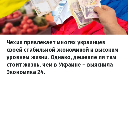
Чехия привлекает многих украинцев
своей стабильной экономикой и высоким
уровнем жизни. Однако, дешевле ли там
стоит жизнь, чем в Украине – выяснила
Экономика 24.