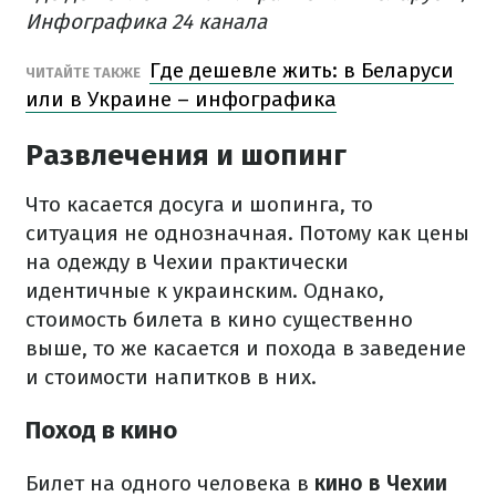
Инфографика 24 канала
Где дешевле жить: в Беларуси
ЧИТАЙТЕ ТАКЖЕ
или в Украине – инфографика
Развлечения и шопинг
Что касается досуга и шопинга, то
ситуация не однозначная.
Потому как цены
на одежду в Чехии практически
идентичные к украинским.
Однако,
стоимость билета в кино существенно
выше, то же касается и похода в заведение
и стоимости напитков в них.
Поход в кино
Билет на одного человека в
кино в Чехии