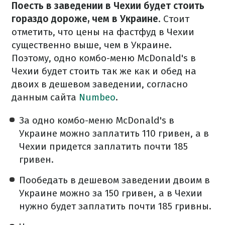
Поесть в заведении в Чехии будет стоить
гораздо дороже, чем в Украине
.
Стоит
отметить, что цены на фастфуд в Чехии
существенно выше, чем в Украине.
Поэтому, одно комбо-меню McDonald's в
Чехии будет стоить так же как и обед на
двоих в дешевом заведении, согласно
данным сайта
Numbeo
.
За одно комбо-меню McDonald's в
Украине можно заплатить 110 гривен, а в
Чехии придется заплатить почти 185
гривен.
Пообедать в дешевом заведении двоим в
Украине можно за 150 гривен, а в Чехии
нужно будет заплатить почти 185 гривны.