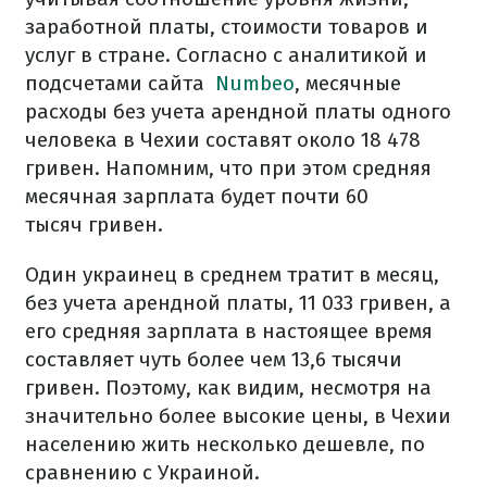
заработной платы, стоимости товаров и
услуг в стране.
Согласно с аналитикой и
подсчетами сайта
Numbeo
,
месячные
расходы без учета арендной платы одного
человека в Чехии составят около 18 478
гривен.
Напомним, что при этом средняя
месячная зарплата будет почти 60
тысяч гривен.
Один украинец в среднем тратит в месяц,
без учета арендной платы, 11 033 гривен, а
его средняя зарплата в настоящее время
составляет чуть более чем 13,6 тысячи
гривен.
Поэтому, как видим, несмотря на
значительно более высокие цены, в Чехии
населению жить несколько дешевле, по
сравнению с Украиной.