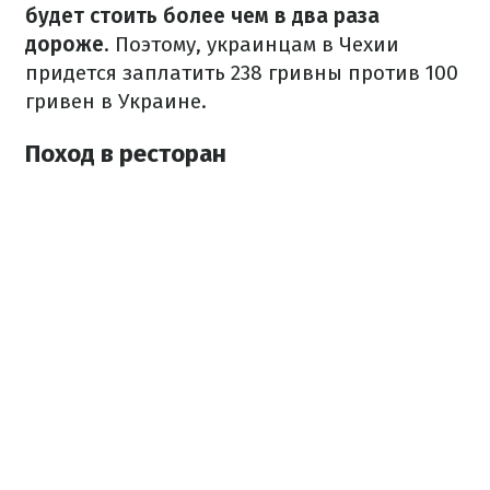
будет стоить более чем в два раза
дороже
.
Поэтому, украинцам в Чехии
придется заплатить 238 гривны против 100
гривен в Украине.
Поход в ресторан