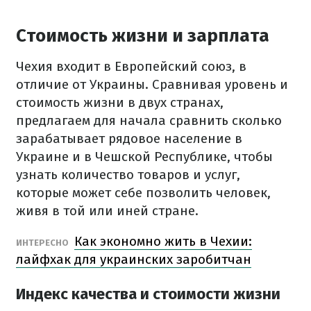
Стоимость жизни и зарплата
Чехия входит в Европейский союз, в
отличие от Украины.
Сравнивая уровень и
стоимость жизни в двух странах,
предлагаем для начала сравнить сколько
зарабатывает рядовое население в
Украине и в Чешской Республике, чтобы
узнать количество товаров и услуг,
которые может себе позволить человек,
живя в той или иней стране.
Как экономно жить в Чехии:
ИНТЕРЕСНО
лайфхак для украинских заробитчан
Индекс качества и стоимости жизни