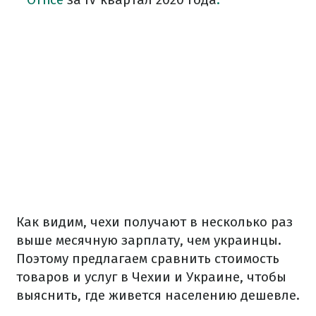
Как видим, чехи получают в несколько раз
выше месячную зарплату, чем украинцы.
Поэтому предлагаем сравнить стоимость
товаров и услуг в Чехии и Украине, чтобы
выяснить, где живется населению дешевле.