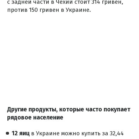
с задней части в Чехии стоит 314 гривен,
против 150 гривен в Украине.
Другие продукты, которые часто покупает
рядовое население
12 яиц
в Украине можно купить за 32,44