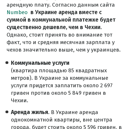
арендную плату.
Согласно данным сайта
Numbeo
в Украине аренда вместе с
суммой в коммунальной платежке будет
существенно дешевле, чем в Чехии
.
Однако, стоит принять во внимание тот
факт, что и средняя месячная зарплата у
чехов значительно выше, чем у украинцев.
Коммунальные услуги
(
квартира площадью
85 квадратных
метров)
.
В Украине за коммунальные
услуги придется заплатить около 2 697
гривен против около 5 849 гривен в
Чехии.
Аренда жилья
.
В Украине аренда
однокомнатной квартиры, вне центра
города, будет стоить около 5 596 гривен, в