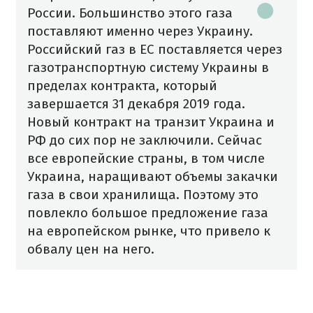
России. Большинство этого газа
поставляют именно через Украину.
Российский газ в ЕС поставляется через
газотранспортную систему Украины в
пределах контракта, который
завершается 31 декабря 2019 года.
Новый контракт на транзит Украина и
РФ до сих пор не заключили.
Сейчас
все европейские страны, в том числе
Украина, наращивают объемы закачки
газа в свои хранилища. Поэтому это
повлекло большое предложение газа
на европейском рынке, что привело к
обвалу цен на него.