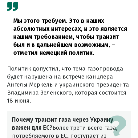
Мы этого требуем. Это в наших
абсолютных интересах, и это является
нашим требованием, чтобы транзит
был и в дальнейшем возможным,
–
отметил немецкий политик.
Политик допустил, что тема газопровода
будет нарушена на встрече канцлера
Ангелы Меркель и украинского президента
Владимира Зеленского, которая состоится
18 июня.
Почему транзит газа через Украину
важен для ЕС?
Более трети всего газа,
потребляемого в ЕС, поступает из