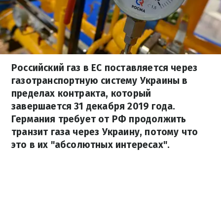
Российский газ в ЕС поставляется через
газотранспортную систему Украины в
пределах контракта, который
завершается 31 декабря 2019 года.
Германия требует от РФ продолжить
транзит газа через Украину, потому что
это в их "абсолютных интересах".