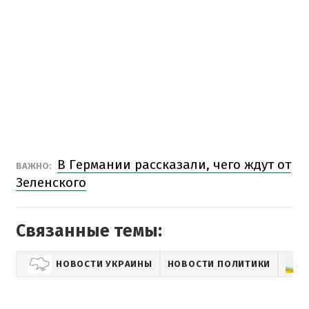
В Германии рассказали, чего ждут от
ВАЖНО:
Зеленского
Связанные темы:
НОВОСТИ УКРАИНЫ
НОВОСТИ ПОЛИТИКИ