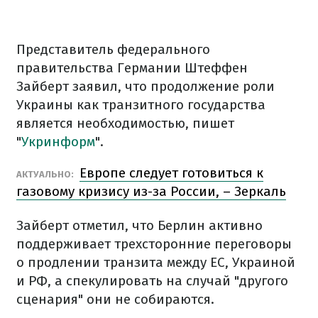
Представитель федерального
правительства Германии Штеффен
Зайберт заявил, что продолжение роли
Украины как транзитного государства
является необходимостью, пишет
"
Укринформ
".
Европе следует готовиться к
АКТУАЛЬНО:
газовому кризису из-за России, – Зеркаль
Зайберт отметил, что Берлин активно
поддерживает трехсторонние переговоры
о продлении транзита между ЕС, Украиной
и РФ, а спекулировать на случай "другого
сценария" они не собираются.