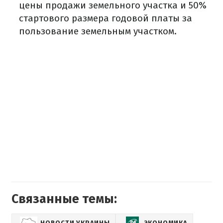
цены продажи земельного участка и 50%
стартового размера годовой платы за
пользование земельным участком.
Связанные темы:
НОВОСТИ УКРАИНЫ
ЭКОНОМИКА