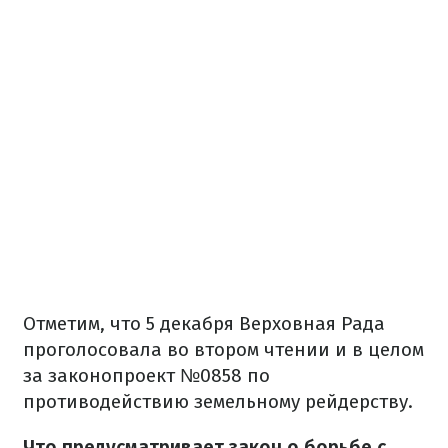
Отметим, что 5 декабря Верховная Рада
проголосовала во втором чтении и в целом
за законопроект №0858 по
противодействию земельному рейдерству.
Что предусматривает закон о борьбе с