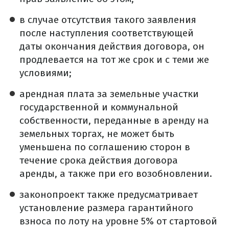
в случае отсутствия такого заявления
после наступления соответствующей
даты окончания действия договора, он
продлевается на тот же срок и с теми же
условиями;
арендная плата за земельные участки
государственной и коммунальной
собственности, переданные в аренду на
земельных торгах, не может быть
уменьшена по соглашению сторон в
течение срока действия договора
аренды, а также при его возобновлении.
законопроект также предусматривает
установление размера гарантийного
взноса по лоту на уровне 5% от стартовой