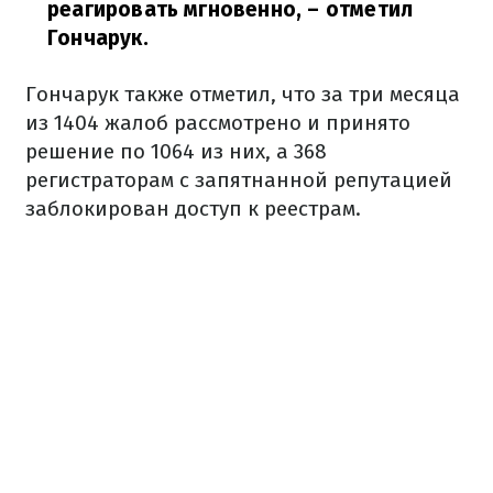
реагировать мгновенно,
– отметил
Гончарук.
Гончарук также отметил, что за три месяца
из 1404 жалоб рассмотрено и принято
решение по 1064 из них, а 368
регистраторам с запятнанной репутацией
заблокирован доступ к реестрам.