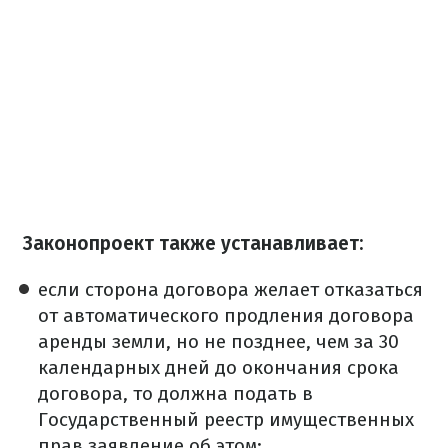
Законопроект также устанавливает:
если сторона договора желает отказаться
от автоматического продления договора
аренды земли, но не позднее, чем за 30
календарных дней до окончания срока
договора, то должна подать в
Государственный реестр имущественных
прав заявление об этом;