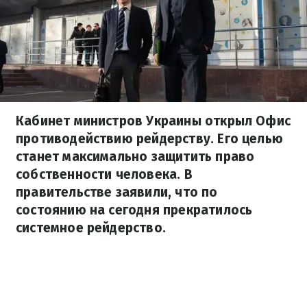
Кабинет министров Украины открыл Офис
противодействию рейдерству. Его целью
станет максимально защитить право
собственности человека. В
правительстве заявили, что по
состоянию на сегодня прекратилось
системное рейдерство.