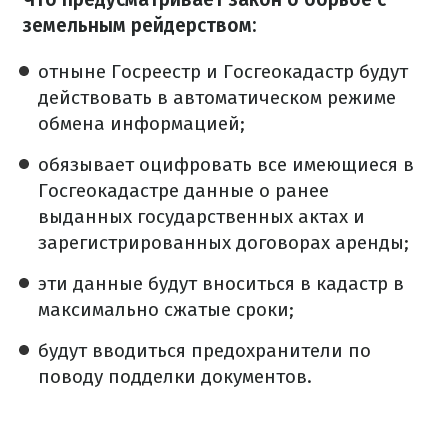
земельным рейдерством:
отныне Госреестр и Госгеокадастр будут
действовать в автоматическом режиме
обмена информацией;
обязывает оцифровать все имеющиеся в
Госгеокадастре данные о ранее
выданных государственных актах и
зарегистрированных договорах аренды;
эти данные будут вноситься в кадастр в
максимально сжатые сроки;
будут вводиться предохранители по
поводу подделки документов.