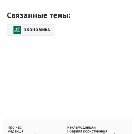
Связанные темы:
ЭКОНОМИКА
Про нас
Рекламодавцям
Редакція
Правила користування