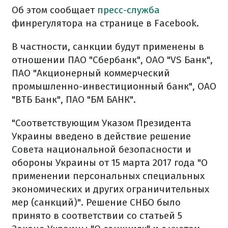
Об этом сообщает
пресс-служба
финрегулятора на странице в Facebook.
В частности, санкции будут применены в
отношении ПАО "Сбербанк", ОАО "VS Банк",
ПАО "Акционерный коммерческий
промышленно-инвестиционный банк", ОАО
"ВТБ Банк", ПАО "БМ БАНК".
"Соответствующим Указом Президента
Украины введено в действие решение
Совета национальной безопасности и
обороны Украины от 15 марта 2017 года "О
применении персональных специальных
экономических и других ограничительных
мер (санкций)". Решение СНБО было
принято в соответствии со статьей 5