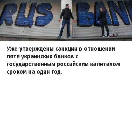
Уже утверждены санкции в отношении
пяти украинских банков с
государственным российским капиталом
сроком на один год.