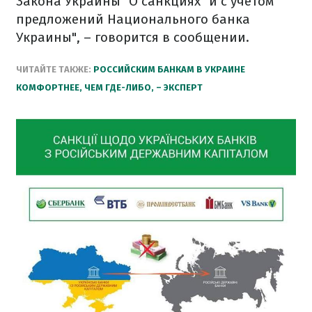
Закона Украины "О санкциях" и с учетом
предложений Национального банка
Украины", – говорится в сообщении.
ЧИТАЙТЕ ТАКЖЕ:
РОССИЙСКИМ БАНКАМ В УКРАИНЕ
КОМФОРТНЕЕ, ЧЕМ ГДЕ-ЛИБО, – ЭКСПЕРТ