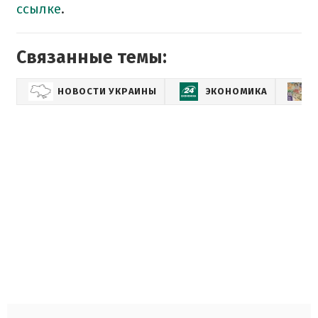
ссылке
.
Связанные темы:
НОВОСТИ УКРАИНЫ
ЭКОНОМИКА