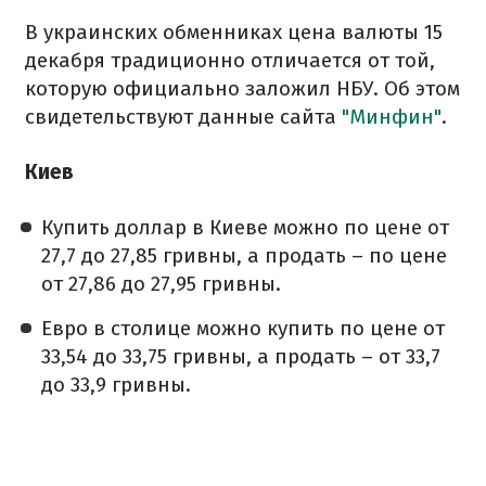
В украинских обменниках цена валюты 15
декабря традиционно отличается от той,
которую официально заложил НБУ. Об этом
свидетельствуют данные сайта
"Минфин"
.
Киев
Купить доллар в Киеве можно по цене от
27,7 до 27,85 гривны, а продать – по цене
от 27,86 до 27,95 гривны.
Евро в столице можно купить по цене от
33,54 до 33,75 гривны, а продать – от 33,7
до 33,9 гривны.