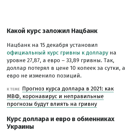
Какой курс заложил Нацбанк
Нацбанк на 15 декабря установил
официальный курс гривны к доллару
на
уровне 27,87, а евро – 33,89 гривны. Так,
доллар потерял в цене 10 копеек за сутки, а
евро не изменило позиций.
Прогноз курса доллара в 2021: как
К ТЕМЕ
МВФ, коронавирус и неправильные
прогнозы будут влиять на гривну
Курс доллара и евро в обменниках
Украины