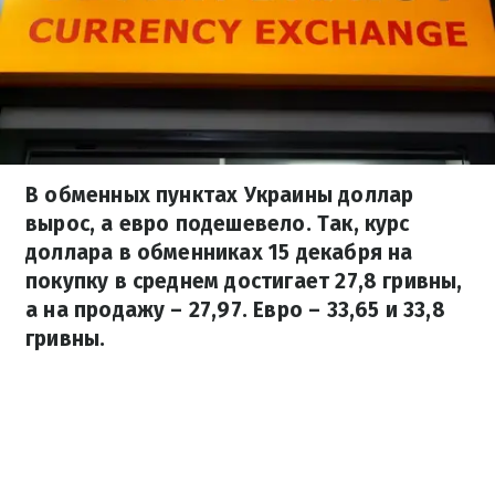
В обменных пунктах Украины доллар
вырос, а евро подешевело. Так, курс
доллара в обменниках 15 декабря на
покупку в среднем достигает 27,8 гривны,
а на продажу – 27,97. Евро – 33,65 и 33,8
гривны.