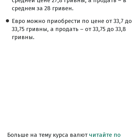
средней цене 27,8 гривны, а продать – в
среднем за 28 гривен.
Евро можно приобрести по цене от 33,7 до
33,75 гривны, а продать – от 33,75 до 33,8
гривны.
Больше на тему курса валют
читайте по