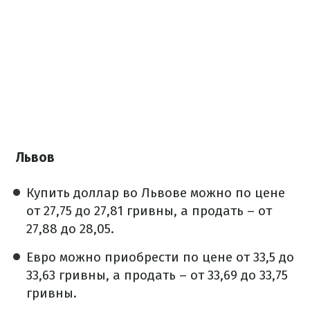
Львов
Купить доллар во Львове можно по цене
от 27,75 до 27,81 гривны, а продать – от
27,88 до 28,05.
Евро можно приобрести по цене от 33,5 до
33,63 гривны, а продать – от 33,69 до 33,75
гривны.