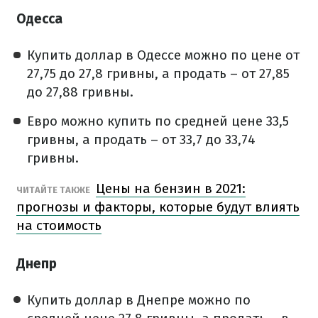
Одесса
Купить доллар в Одессе можно по цене от
27,75 до 27,8 гривны, а продать – от 27,85
до 27,88 гривны.
Евро можно купить по средней цене 33,5
гривны, а продать – от 33,7 до 33,74
гривны.
Цены на бензин в 2021:
ЧИТАЙТЕ ТАКЖЕ
прогнозы и факторы, которые будут влиять
на стоимость
Днепр
Купить доллар в Днепре можно по