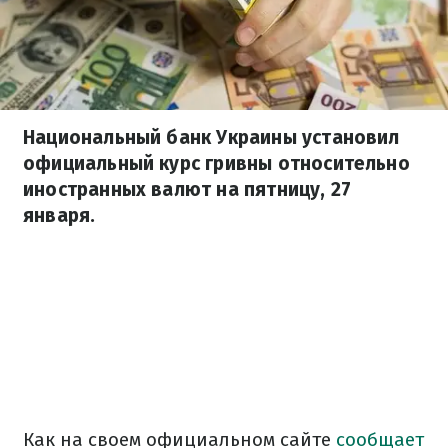
Национальный банк Украины установил
официальный курс гривны относительно
иностранных валют на пятницу, 27
января.
Как на своем официальном сайте
сообщает