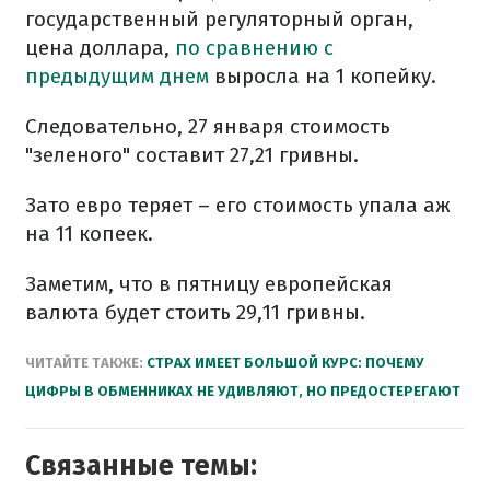
государственный регуляторный орган,
цена доллара,
по сравнению с
предыдущим днем
выросла на 1 копейку.
Следовательно, 27 января стоимость
"зеленого" составит 27,21 гривны.
Зато евро теряет – его стоимость упала аж
на 11 копеек.
Заметим, что в пятницу европейская
валюта будет стоить 29,11 гривны.
ЧИТАЙТЕ ТАКЖЕ:
СТРАХ ИМЕЕТ БОЛЬШОЙ КУРС: ПОЧЕМУ
ЦИФРЫ В ОБМЕННИКАХ НЕ УДИВЛЯЮТ, НО ПРЕДОСТЕРЕГАЮТ
Связанные темы: