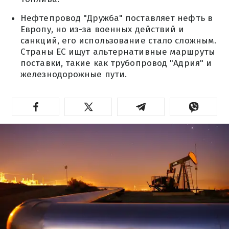
Нефтепровод "Дружба" поставляет нефть в
Европу, но из-за военных действий и
санкций, его использование стало сложным.
Страны ЕС ищут альтернативные маршруты
поставки, такие как трубопровод "Адрия" и
железнодорожные пути.