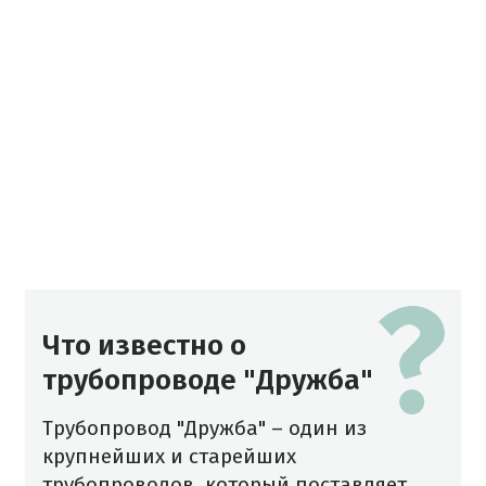
Что известно о
трубопроводе "Дружба"
Трубопровод "Дружба" – один из
крупнейших и старейших
трубопроводов, который поставляет