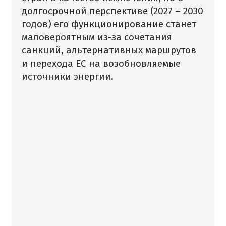
долгосрочной перспективе (2027 – 2030
годов) его функционирование станет
маловероятным из-за сочетания
санкций, альтернативных маршрутов
и перехода ЕС на возобновляемые
источники энергии.