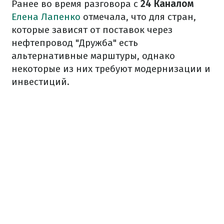
Ранее во время разговора с
24 Каналом
Елена Лапенко
отмечала, что для стран,
которые зависят от поставок через
нефтепровод "Дружба" есть
альтернативные марштуры, однако
некоторые из них требуют модернизации и
инвестиций.