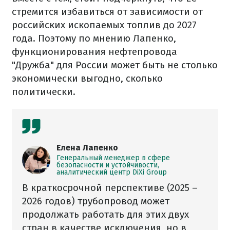
стремится избавиться от зависимости от
российских ископаемых топлив до 2027
года. Поэтому по мнению Лапенко,
функционирования нефтепровода
"Дружба" для России может быть не столько
экономически выгодно, сколько
политически.
Елена Лапенко
Генеральный менеджер в сфере
безопасности и устойчивости,
аналитический центр DiXi Group
В краткосрочной перспективе (2025 –
2026 годов) трубопровод может
продолжать работать для этих двух
стран в качестве исключения, но в