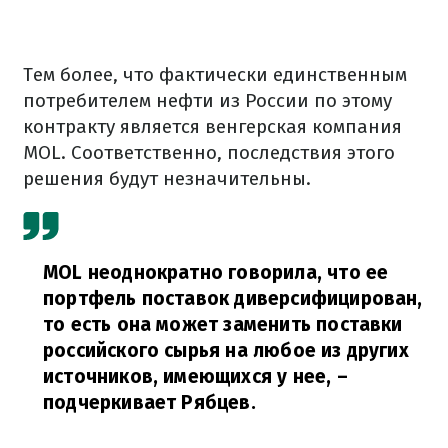
Тем более, что фактически единственным
потребителем нефти из России по этому
контракту является венгерская компания
MOL. Соответственно, последствия этого
решения будут незначительны.
MOL неоднократно говорила, что ее
портфель поставок диверсифицирован,
то есть она может заменить поставки
российского сырья на любое из других
источников, имеющихся у нее,
–
подчеркивает Рябцев.