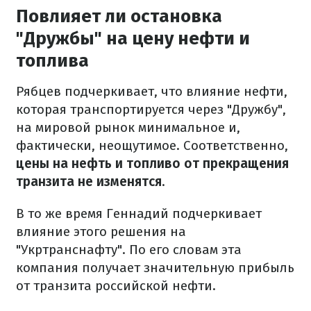
Повлияет ли остановка
"Дружбы" на цену нефти и
топлива
Рябцев подчеркивает, что влияние нефти,
которая транспортируется через "Дружбу",
на мировой рынок минимальное и,
фактически, неощутимое. Соответственно,
цены на нефть и топливо от прекращения
транзита не изменятся
.
В то же время Геннадий подчеркивает
влияние этого решения на
"Укртранснафту". По его словам эта
компания получает значительную прибыль
от транзита российской нефти.