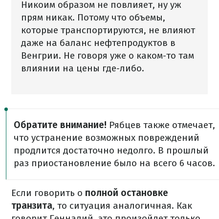
Никоим образом не повлияет, ну уж
прям никак. Потому что объемы,
которые транспортируются, не влияют
даже на баланс нефтепродуктов в
Венгрии. Не говоря уже о каком-то там
влиянии на цены где-либо.
Обратите внимание!
Рябцев также отмечает,
что устранение возможных повреждений
продлится достаточно недолго. В прошлый
раз приостановление было на всего 6 часов.
Если говорить о
полной остановке
транзита
, то ситуация аналогичная. Как
говорит Геннадий, это произойдет только,