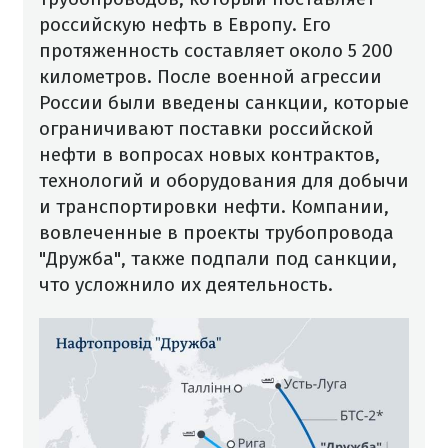
российскую нефть в Европу. Его
протяженность составляет около 5 200
километров.
После военной агрессии
России были введены санкции, которые
ограничивают поставки российской
нефти в вопросах новых контрактов,
технологий и оборудования для добычи
и транспортировки нефти. Компании,
вовлеченные в проекты трубопровода
"Дружба", также подпали под санкции,
что усложнило их деятельность.