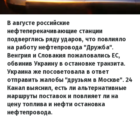
В августе российские
нефтеперекачивающие станции
подверглись ряду ударов, что повлияло
на работу нефтепровода "Дружба".
Венгрия и Словакия пожаловались ЕС,
обвинив Украину в остановке транзита.
Украина же посоветовала в ответ
отправить жалобы "друзьям в Москве". 24
Канал выяснил, есть ли альтернативные
маршруты поставок и повлияет ли на
цену топлива и нефти остановка
нефтепровода.