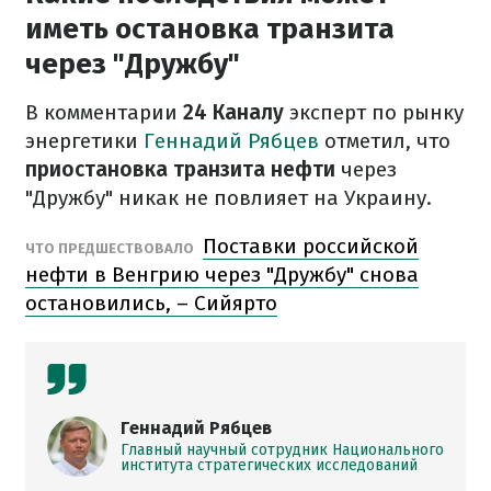
иметь остановка транзита
через "Дружбу"
В комментарии
24 Каналу
эксперт по рынку
энергетики
Геннадий Рябцев
отметил, что
приостановка транзита нефти
через
"Дружбу" никак не повлияет на Украину.
Поставки российской
ЧТО ПРЕДШЕСТВОВАЛО
нефти в Венгрию через "Дружбу" снова
остановились, – Сийярто
Геннадий Рябцев
Главный научный сотрудник Национального
института стратегических исследований