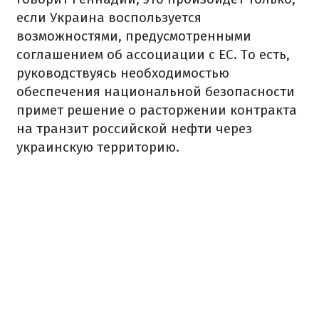
если Украина воспользуется
возможностями, предусмотренными
соглашением об ассоциации с ЕС. То есть,
руководствуясь необходимостью
обеспечения национальной безопасности
примет решение о расторжении контракта
на транзит российской нефти через
украинскую территорию.