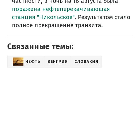
частности, в ночь на 18 августа была
поражена нефтеперекачивающая
станция "Никольское"
. Результатом стало
полное прекращение транзита.
Связанные темы:
НЕФТЬ
ВЕНГРИЯ
СЛОВАКИЯ