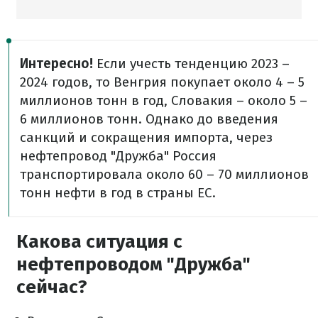
Интересно!
Если учесть тенденцию 2023 –
2024 годов, то Венгрия покупает около 4 – 5
миллионов тонн в год, Словакия – около 5 –
6 миллионов тонн. Однако до введения
санкций и сокращения импорта, через
нефтепровод "Дружба" Россия
транспортировала около 60 – 70 миллионов
тонн нефти в год в страны ЕС.
Какова ситуация с
нефтепроводом "Дружба"
сейчас?