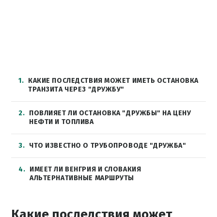
1
КАКИЕ ПОСЛЕДСТВИЯ МОЖЕТ ИМЕТЬ ОСТАНОВКА
ТРАНЗИТА ЧЕРЕЗ "ДРУЖБУ"
2
ПОВЛИЯЕТ ЛИ ОСТАНОВКА "ДРУЖБЫ" НА ЦЕНУ
НЕФТИ И ТОПЛИВА
3
ЧТО ИЗВЕСТНО О ТРУБОПРОВОДЕ "ДРУЖБА"
4
ИМЕЕТ ЛИ ВЕНГРИЯ И СЛОВАКИЯ
АЛЬТЕРНАТИВНЫЕ МАРШРУТЫ
Какие последствия может