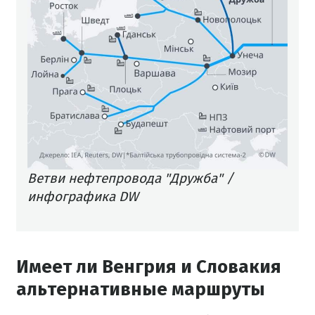
Ветви нефтепровода "Дружба" /
инфографика DW
Имеет ли Венгрия и Словакия
альтернативные маршруты