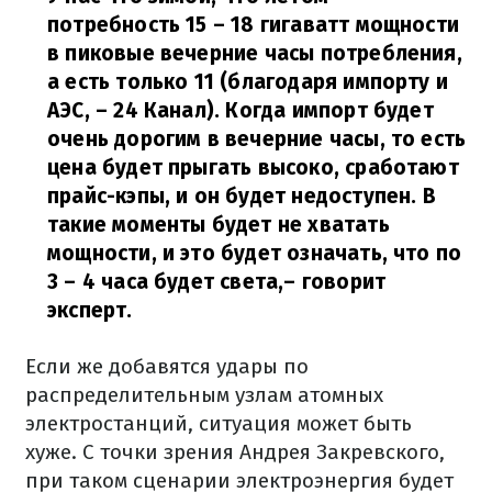
потребность 15 – 18 гигаватт мощности
в пиковые вечерние часы потребления,
а есть только 11 (благодаря импорту и
АЭС, – 24 Канал). Когда импорт будет
очень дорогим в вечерние часы, то есть
цена будет прыгать высоко, сработают
прайс-кэпы, и он будет недоступен. В
такие моменты будет не хватать
мощности, и это будет означать, что по
3 – 4 часа будет света,
– говорит
эксперт.
Если же добавятся удары по
распределительным узлам атомных
электростанций, ситуация может быть
хуже. С точки зрения Андрея Закревского,
при таком сценарии электроэнергия будет