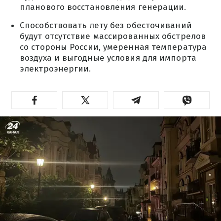
планового восстановления генерации.
Способствовать лету без обесточиваний
будут отсутствие массированных обстрелов
со стороны России, умеренная температура
воздуха и выгодные условия для импорта
электроэнергии.