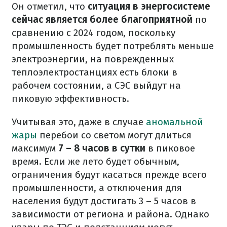
Он отметил, что
ситуация в энергосистеме
сейчас является более благоприятной
по
сравнению с 2024 годом, поскольку
промышленность будет потреблять меньше
электроэнергии, на поврежденных
теплоэлектростанциях есть блоки в
рабочем состоянии, а СЭС выйдут на
пиковую эффективность.
Учитывая это, даже в случае
аномальной
жары
перебои со светом могут длиться
максимум
7 – 8 часов в сутки
в пиковое
время. Если же лето будет обычным,
ограничения будут касаться прежде всего
промышленности, а отключения для
населения будут достигать 3 – 5 часов в
зависимости от региона и района. Однако