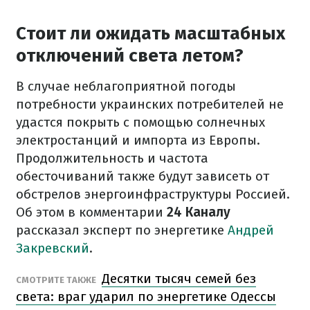
Стоит ли ожидать масштабных
отключений света летом?
В случае неблагоприятной погоды
потребности украинских потребителей не
удастся покрыть с помощью солнечных
электростанций и импорта из Европы.
Продолжительность и частота
обесточиваний также будут зависеть от
обстрелов энергоинфраструктуры Россией.
Об этом в комментарии
24 Каналу
рассказал эксперт по энергетике
Андрей
Закревский
.
Десятки тысяч семей без
СМОТРИТЕ ТАКЖЕ
света: враг ударил по энергетике Одессы