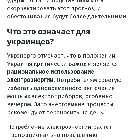
удары по ТЭС и подстанциям могут
скорректировать этот прогноз, и
обесточивания будут более длительными.
Что это означает для
украинцев?
Укрэнерго отмечает, что в положении
Украины критически важным является
рациональное использование
электроэнергии
. Потребителям советуют
избегать одновременного включения
мощных электроприборов, особенно
вечером. Зато энергоемкие процессы
рекомендуют переносить на день.
Потребление электроэнергии растет
пропорционально повышению