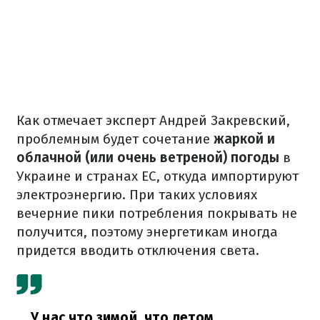
Как отмечает эксперт Андрей Закревский,
проблемным будет сочетание
жаркой и
облачной (или очень ветреной) погоды
в
Украине и странах ЕС, откуда импортируют
электроэнергию. При таких условиях
вечерние пики потребления покрывать не
получится, поэтому энергетикам иногда
придется вводить отключения света.
У нас что зимой, что летом