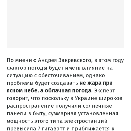
По мнению Андрея Закревского, в этом году
фактор погоды будет иметь влияние на
ситуацию с обесточиванием, однако
проблемы будет создавать
не жара при
ясном небе, а облачная погода
. Эксперт
говорит, что поскольку в Украине широкое
распространение получили солнечные
панели в быту, суммарная установленная
мощность этого типа электростанций
превысила 7 гигаватт и приближается к