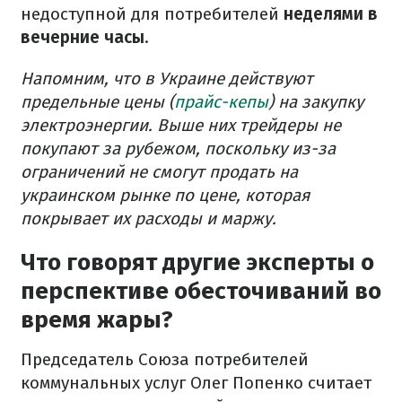
недоступной для потребителей
неделями в
вечерние часы
.
Напомним, что в Украине действуют
предельные цены (
прайс-кепы
) на закупку
электроэнергии. Выше них трейдеры не
покупают за рубежом, поскольку из-за
ограничений не смогут продать на
украинском рынке по цене, которая
покрывает их расходы и маржу.
Что говорят другие эксперты о
перспективе обесточиваний во
время жары?
Председатель Союза потребителей
коммунальных услуг Олег Попенко считает