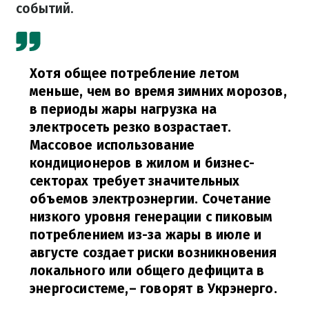
событий
.
Хотя общее потребление летом
меньше, чем во время зимних морозов,
в периоды жары нагрузка на
электросеть резко возрастает.
Массовое использование
кондиционеров в жилом и бизнес-
секторах требует значительных
объемов электроэнергии. Сочетание
низкого уровня генерации с пиковым
потреблением из-за жары в июле и
августе создает риски возникновения
локального или общего дефицита в
энергосистеме,
– говорят в Укрэнерго.