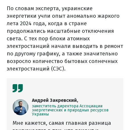
По словам эксперта, украинские
энергетики учли опыт аномально жаркого
лета 2024 года, когда в стране
продолжались масштабные отключения
света. С тех пор блоки атомных
электростанций начали выводить в ремонт
по другому графику, а также значительно
возросло количество бытовых солнечных
электростанций (СЭС).
Андрей Закревский,
заместитель директора Ассоциации
энергетических и природных ресурсов
Украины
Мне кажется, самая главная разница