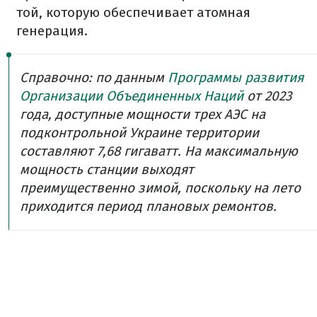
той, которую обеспечивает атомная
генерация.
Справочно: по данным
Программы развития
Организации Объединенных Наций
от 2023
года, доступные мощности трех АЭС на
подконтрольной Украине территории
составляют 7,68 гигаватт. На максимальную
мощность станции выходят
преимущественно зимой, поскольку на лето
приходится период плановых ремонтов.