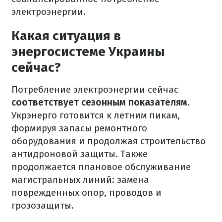
электроэнергии.
Какая ситуация в
энергосистеме Украины
сейчас?
Потребление электроэнергии сейчас
соответствует сезонным показателям
.
Укрэнерго готовится к летним пикам,
формируя запасы ремонтного
оборудования и продолжая строительство
антидроновой защиты. Также
продолжается плановое обслуживание
магистральных линий: замена
поврежденных опор, проводов и
грозозащиты.