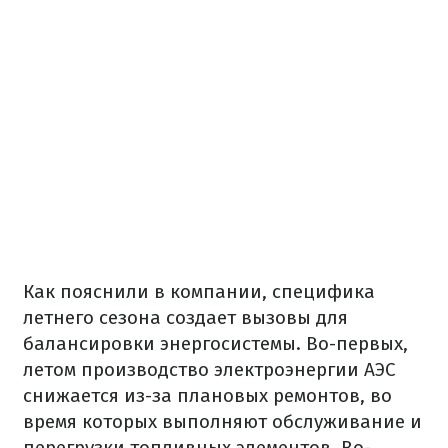
Как пояснили в компании, специфика
летнего сезона создает вызовы для
балансировки энергосистемы. Во-первых,
летом производство электроэнергии АЭС
снижается из-за плановых ремонтов, во
время которых выполняют обслуживание и
перегрузки топливных элементов. Во-