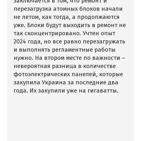
заключается в том, что ремонт и
перезагрузка атомных блоков начали
не летом, как тогда, а продолжаются
уже. Блоки будут выходить в ремонт не
так сконцентрировано. Учтен опыт
2024 года, но все равно перезагружать
и выполнять регламентные работы
нужно. На втором месте по важности –
невероятная разница в количестве
фотоэлектрических панелей, которые
закупила Украина за последние два
года. Их закупили уже на гигаватты.