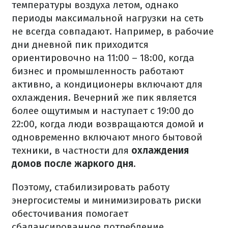
температуры воздуха летом, однако
периоды максимальной нагрузки на сеть
не всегда совпадают. Например, в рабочие
дни дневной пик приходится
ориентировочно на 11:00 – 18:00, когда
бизнес и промышленность работают
активно, а кондиционеры включают для
охлаждения. Вечерний же пик является
более ощутимым и наступает с 19:00 до
22:00, когда люди возвращаются домой и
одновременно включают много бытовой
техники, в частности для
охлаждения
домов после жаркого дня
.
Поэтому, стабилизировать работу
энергосистемы и минимизировать риски
обесточивания помогает
сбалансированное потребление