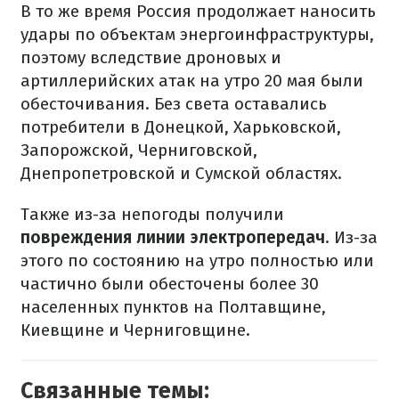
В то же время Россия продолжает наносить
удары по объектам энергоинфраструктуры,
поэтому вследствие дроновых и
артиллерийских атак на утро 20 мая были
обесточивания. Без света оставались
потребители в Донецкой, Харьковской,
Запорожской, Черниговской,
Днепропетровской и Сумской областях.
Также из-за непогоды получили
повреждения линии электропередач
. Из-за
этого по состоянию на утро полностью или
частично были обесточены более 30
населенных пунктов на Полтавщине,
Киевщине и Черниговщине.
Связанные темы: