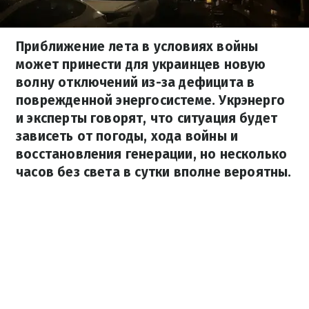
Приближение лета в условиях войны
может принести для украинцев новую
волну отключений из-за дефицита в
поврежденной энергосистеме. Укрэнерго
и эксперты говорят, что ситуация будет
зависеть от погоды, хода войны и
восстановления генерации, но несколько
часов без света в сутки вполне вероятны.