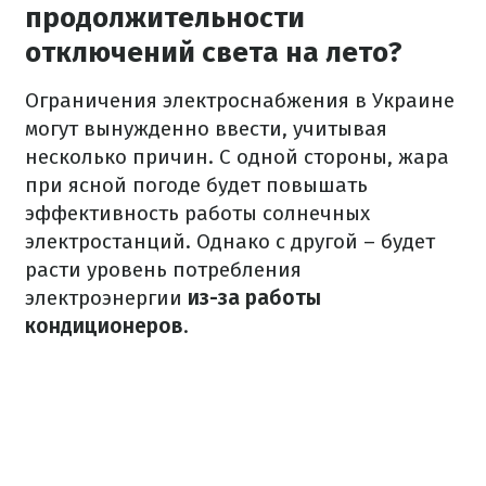
продолжительности
отключений света на лето?
Ограничения электроснабжения в Украине
могут вынужденно ввести, учитывая
несколько причин. С одной стороны, жара
при ясной погоде будет повышать
эффективность работы солнечных
электростанций. Однако с другой – будет
расти уровень потребления
электроэнергии
из-за работы
кондиционеров
.