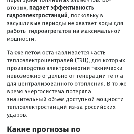
вторых,
падает эффективность
гидроэлектростанций
, поскольку в
засушливые периоды не хватает воды для
работы гидроагрегатов на максимальной
мощности.
Также летом останавливается часть
теплоэлектроцентралей (ТЭЦ), для которых
производство электроэнергии технически
невозможно отдельно от генерации тепла
для централизованного отопления. В то же
время энергосистема потеряла
значительный объем доступной мощности
теплоэлектростанций из-за российских
ударов.
Какие прогнозы по