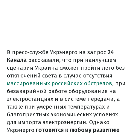
В пресс-службе Укрэнерго на запрос
24
Канала
рассказали, что при наилучшем
сценарии Украина сможет пройти лето без
отключений света в случае отсутствия
массированных российских обстрелов
, при
безаварийной работе оборудования на
электростанциях и в системе передачи, а
также при умеренных температурах и
благоприятных экономических условиях
для импорта электроэнергии. Однако
Укрэнерго
готовится к любому развитию