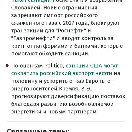
Словакией. Новые ограничения
запрещают импорт российского
сжиженного газа с 2027 года, блокируют
транзакции для "Роснефти" и
"Газпромнефти" и вводят контроль за
криптоплатформами и банками, которые
помогают обходить санкции.
По оценкам Politico,
санкции США могут
сократить российский экспорт нефти
на
половину и ускорить отказ Европы от
энергоносителей Кремля. В ЕС
прогнозируют диверсификацию поставок
благодаря развитию возобновляемой
энергетики и новым партнерам.
Связанные темы: