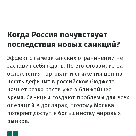
Когда Россия почувствует
последствия новых санкций?
Эффект от американских ограничений не
заставит себя ждать. По его словам, из-за
осложнения торговли и снижения цен на
нефть дефицит в российском бюджете
начнет резко расти уже в ближайшее
время. Санкции создают проблемы для всех
операций в долларах, поэтому Москва
потеряет доступ к большинству мировых
рынков.