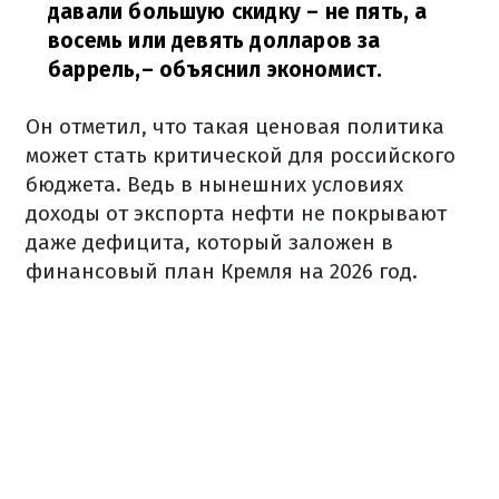
давали большую скидку – не пять, а
восемь или девять долларов за
баррель,
– объяснил экономист.
Он отметил, что такая ценовая политика
может стать критической для российского
бюджета. Ведь в нынешних условиях
доходы от экспорта нефти не покрывают
даже дефицита, который заложен в
финансовый план Кремля на 2026 год.