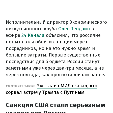
Исполнительный директор Экономического
дискуссионного клуба
Олег Пендзин
в
эфире
24 Канала
объяснил, что россияне
попытаются обойти санкции через
посредников, но на это нужно время и
большие затраты. Первые существенные
последствия для бюджета России станут
заметными уже через два-три месяца, а не
через полгода, как прогнозировали ранее.
Экс-глава МИД сказал, кто
СМОТРИТЕ ТАКЖЕ
сорвал встречу Трампа с Путиным
Санкции США стали серьезным