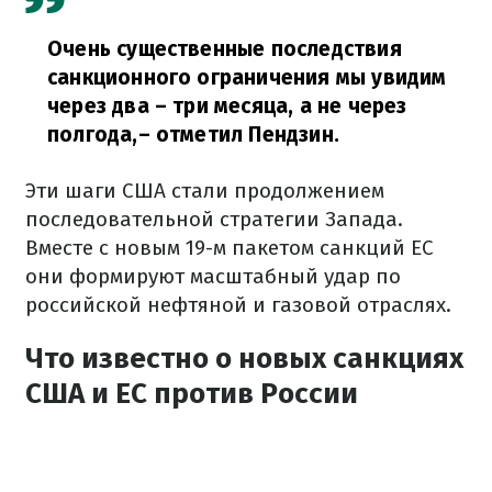
Очень существенные последствия
санкционного ограничения мы увидим
через два – три месяца, а не через
полгода,
– отметил Пендзин.
Эти шаги США стали продолжением
последовательной стратегии Запада.
Вместе с новым 19-м пакетом санкций ЕС
они формируют масштабный удар по
российской нефтяной и газовой отраслях.
Что известно о новых санкциях
США и ЕС против России