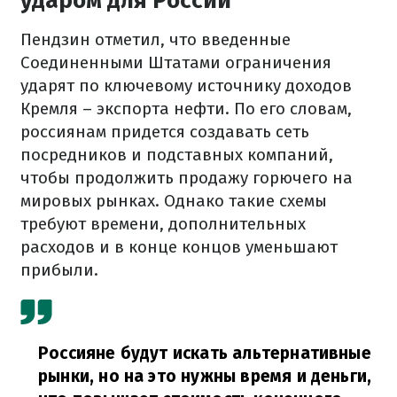
ударом для России
Пендзин отметил, что введенные
Соединенными Штатами ограничения
ударят по ключевому источнику доходов
Кремля – экспорта нефти. По его словам,
россиянам придется создавать сеть
посредников и подставных компаний,
чтобы продолжить продажу горючего на
мировых рынках. Однако такие схемы
требуют времени, дополнительных
расходов и в конце концов уменьшают
прибыли.
Россияне будут искать альтернативные
рынки, но на это нужны время и деньги,