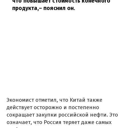
что повышает стоимость конечного
продукта,
– пояснил он.
Экономист отметил, что Китай также
действует осторожно и постепенно
сокращает закупки российской нефти. Это
означает, что Россия теряет даже самых