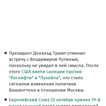
Президент Дональд Трамп отменил
встречу с Владимиром Путиным,
поскольку не увидел в ней смысла. После
этого
США ввели санкции против
"Роснефти" и "Лукойла"
, что стало
сигналом изменения политики
Вашингтона в отношении Москвы.
Европейский Союз 23 октября принял 19-й
пакет санкций
после снятия возражений