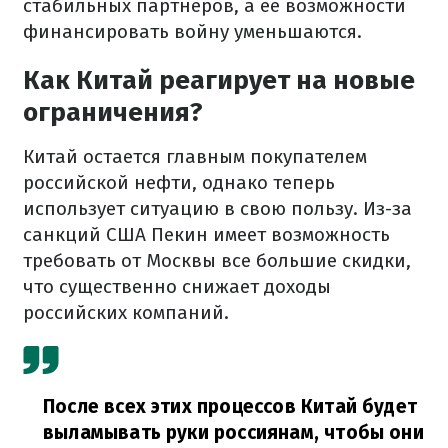
стабильных партнеров, а ее возможности
финансировать войну уменьшаются.
Как Китай реагирует на новые
ограничения?
Китай остается главным покупателем
российской нефти, однако теперь
использует ситуацию в свою пользу. Из-за
санкций США Пекин имеет возможность
требовать от Москвы все большие скидки,
что существенно снижает доходы
российских компаний.
После всех этих процессов Китай будет
выламывать руки россиянам, чтобы они