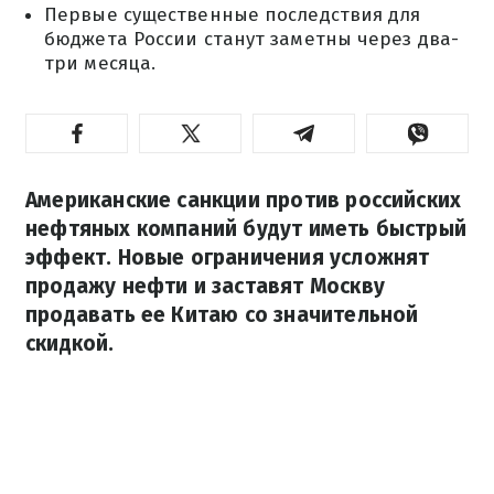
Первые существенные последствия для
бюджета России станут заметны через два-
три месяца.
Американские санкции против российских
нефтяных компаний будут иметь быстрый
эффект. Новые ограничения усложнят
продажу нефти и заставят Москву
продавать ее Китаю со значительной
скидкой.