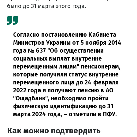
было до 31 марта этого года.
Согласно постановлению Кабинета
Министров Украины от 5 ноября 2014
года № 637 "Об осуществлении
социальных выплат внутренне
перемещенным лицам" пенсионерам,
которые получили статус внутренне
перемещенного лица до 24 февраля
2022 года и получают пенсию в АО
"Ощадбанк", необходимо пройти
физическую идентификацию до 31
марта 2024 года,
– отметили в ПФУ.
Как можно подтвердить