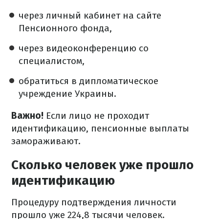
через личный кабинет на сайте
Пенсионного фонда,
через видеоконференцию со
специалистом,
обратиться в дипломатическое
учреждение Украины.
Важно!
Если лицо не проходит
идентификацию, пенсионные выплаты
замораживают.
Сколько человек уже прошло
идентификацию
Процедуру подтверждения личности
прошло уже 224,8 тысячи человек.