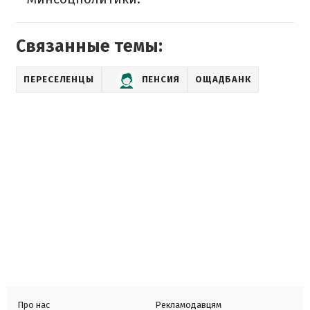
Связанные темы:
ПЕРЕСЕЛЕНЦЫ
ПЕНСИЯ
ОЩАДБАНК
Про нас
Рекламодавцям