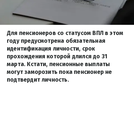
Для пенсионеров со статусом ВПЛ в этом
году предусмотрена обязательная
идентификация личности, срок
прохождения которой длился до 31
марта. Кстати, пенсионные выплаты
могут заморозить пока пенсионер не
подтвердит личность.