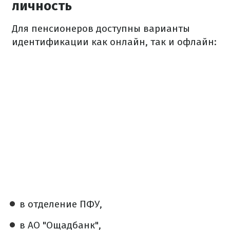
личность
Для пенсионеров доступны варианты
идентификации как онлайн, так и офлайн:
в отделение ПФУ,
в АО "Ощадбанк",