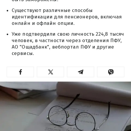
Существуют различные способы
идентификации для пенсионеров, включая
онлайн и офлайн опции.
Уже подтвердили свою личность 224,8 тысяч
человек, в частности через отделения ПФУ,
АО "Ощадбанк", вебпортал ПФУ и другие
сервисы.