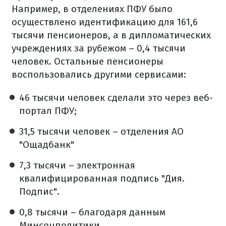
Например, в отделениях ПФУ было
осуществлено идентификацию для 161,6
тысячи пенсионеров, а в дипломатических
учреждениях за рубежом – 0,4 тысячи
человек. Остальные пенсионеры
воспользовались другими сервисами:
46 тысячи человек сделали это через веб-
портал ПФУ;
31,5 тысячи человек – отделения АО
"Ощадбанк"
7,3 тысячи – электронная
квалифицированная подпись "Дия.
Подпис".
0,8 тысячи – благодаря данным
Минсоцполитики.