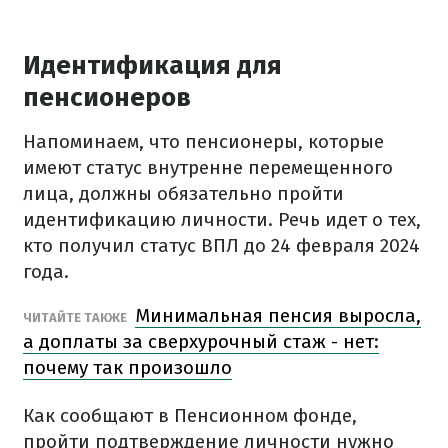
Идентификация для
пенсионеров
Напоминаем, что пенсионеры, которые
имеют статус внутренне перемещенного
лица, должны обязательно пройти
идентификацию личности. Речь идет о тех,
кто получил статус ВПЛ до 24 февраля 2024
года.
Минимальная пенсия выросла,
ЧИТАЙТЕ ТАКЖЕ
а доплаты за сверхурочный стаж - нет:
почему так произошло
Как сообщают в Пенсионном фонде,
пройти подтверждение личности нужно