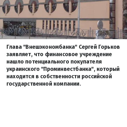
Глава "Внешэкономбанка" Сергей Горьков
заявляет, что финансовое учреждение
нашло потенциального покупателя
украинского "Проминвестбанка", который
находится в собственности российской
государственной компании.