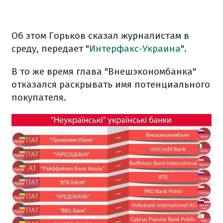
Об этом Горьков сказал журналистам в
среду, передает "
Интерфакс-Украина
".
В то же время глава "Внешэкономбанка"
отказался раскрывать имя потенциального
покупателя.