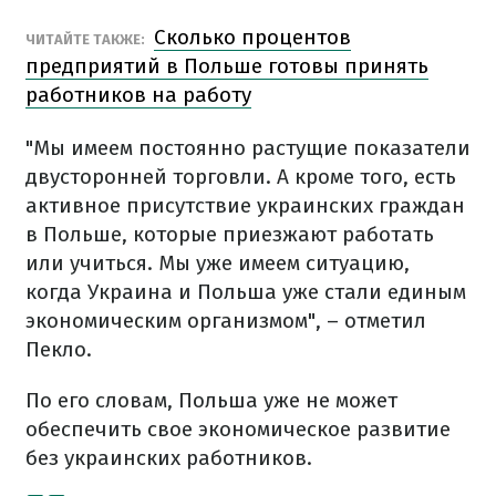
Сколько процентов
ЧИТАЙТЕ ТАКЖЕ:
предприятий в Польше готовы принять
работников на работу
"Мы имеем постоянно растущие показатели
двусторонней торговли. А кроме того, есть
активное присутствие украинских граждан
в Польше, которые приезжают работать
или учиться. Мы уже имеем ситуацию,
когда Украина и Польша уже стали единым
экономическим организмом", – отметил
Пекло.
По его словам, Польша уже не может
обеспечить свое экономическое развитие
без украинских работников.