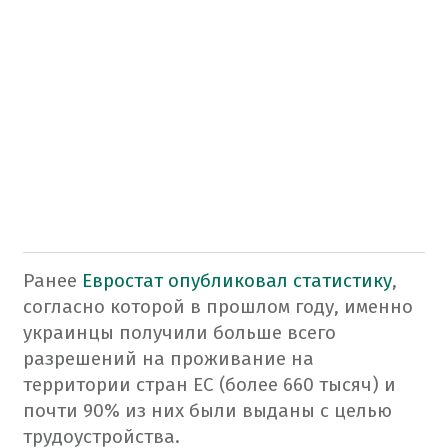
Ранее
Евростат опубликовал статистику
,
согласно которой в прошлом году, именно
украинцы получили больше всего
разрешений на проживание на
территории стран ЕС (более 660 тысяч) и
почти 90% из них были выданы с целью
трудоустройства.