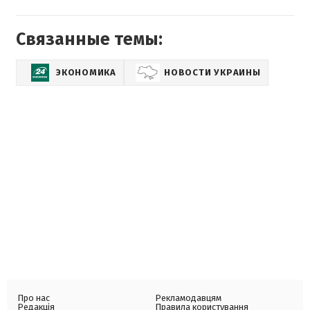
Связанные темы:
ЭКОНОМИКА
НОВОСТИ УКРАИНЫ
Про нас
Рекламодавцям
Редакція
Правила користування