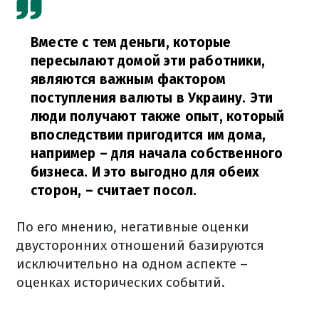
Вместе с тем деньги, которые
пересылают домой эти работники,
являются важным фактором
поступления валюты в Украину. Эти
люди получают также опыт, который
впоследствии пригодится им дома,
например – для начала собственного
бизнеса. И это выгодно для обеих
сторон,
– считает посол.
По его мнению, негативные оценки
двусторонних отношений базируются
исключительно на одном аспекте –
оценках исторических событий.