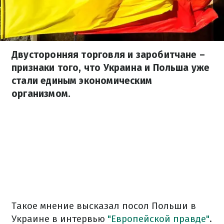
Двусторонняя торговля и заробитчане –
признаки того, что Украина и Польша уже
стали единым экономическим
организмом.
Такое мнение высказал посол Польши в
Украине в интервью
"Европейской правде"
.