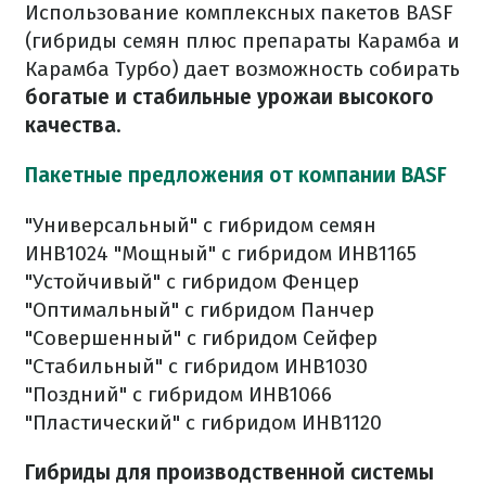
Использование комплексных пакетов BASF
(гибриды семян плюс препараты Карамба и
Карамба Турбо) дает возможность собирать
богатые и стабильные урожаи высокого
качества
.
Пакетные предложения от компании BASF
"Универсальный" с гибридом семян
ИНВ1024
"Мощный" с гибридом ИНВ1165
"Устойчивый" с гибридом Фенцер
"Оптимальный" с гибридом Панчер
"Совершенный" с гибридом Сейфер
"Стабильный" с гибридом ИНВ1030
"Поздний" с гибридом ИНВ1066
"Пластический" с гибридом ИНВ1120
Гибриды для производственной системы