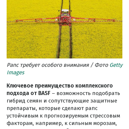
Рапс требует особого внимания / Фото
Getty
Images
Ключевое преимущество комплексного
подхода от BASF
– возможность подобрать
гибрид семян и сопутствующие защитные
препараты, которые сделают рапс
устойчивым к прогнозируемым стрессовым
факторам, например, к сильным морозам,