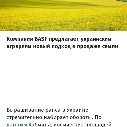
Компания BASF предлагает украинским
аграриям новый подход в продаже семян
Выращивание рапса в Украине
стремительно набирает обороты. По
данным
Кабмина, количество площадей