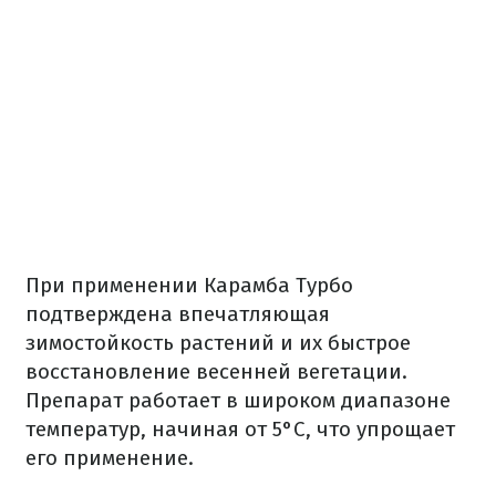
При применении Карамба Турбо
подтверждена впечатляющая
зимостойкость растений и их быстрое
восстановление весенней вегетации.
Препарат работает в широком диапазоне
температур, начиная от 5°С, что упрощает
его применение.