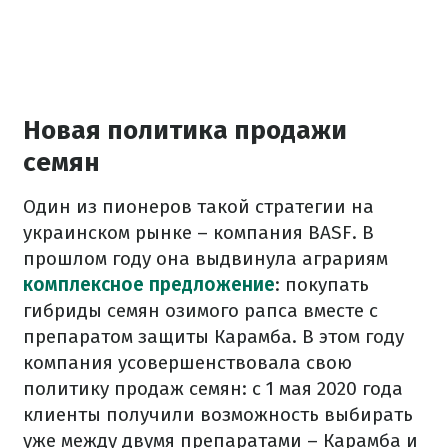
Новая политика продажи
семян
Один из пионеров такой стратегии на
украинском рынке – компания BASF. В
прошлом году она выдвинула аграриям
комплексное предложение
: покупать
гибриды семян озимого рапса вместе с
препаратом защиты Карамба. В этом году
компания усовершенствовала свою
политику продаж семян: с 1 мая 2020 года
клиенты получили возможность выбирать
уже между двумя препаратами – Карамба и