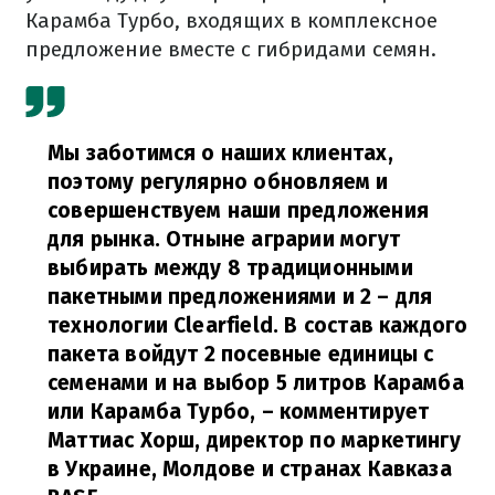
Карамба Турбо, входящих в комплексное
предложение вместе с гибридами семян.
Мы заботимся о наших клиентах,
поэтому регулярно обновляем и
совершенствуем наши предложения
для рынка. Отныне аграрии могут
выбирать между 8 традиционными
пакетными предложениями и 2 – для
технологии Clearfield. В состав каждого
пакета войдут 2 посевные единицы с
семенами и на выбор 5 литров Карамба
или Карамба Турбо,
– комментирует
Маттиас Хорш, директор по маркетингу
в Украине, Молдове и странах Кавказа