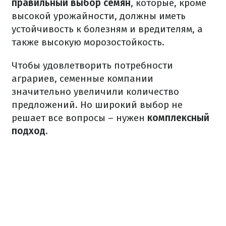
правильный выбор семян
, которые, кроме
высокой урожайности, должны иметь
устойчивость к болезням и вредителям, а
также высокую морозостойкость.
Чтобы удовлетворить потребности
аграриев, семенные компании
значительно увеличили количество
предложений. Но широкий выбор не
решает все вопросы – нужен
комплексный
подход
.