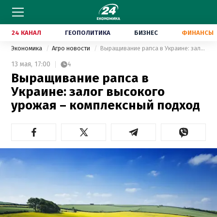
24 КАНАЛ
ГЕОПОЛИТИКА
БИЗНЕС
ФИНАНСЫ
Экономика
Агро новости
Выращивание рапса в Украине: залог высокого урожая – комплексный подход
13 мая,
17:00
4
Выращивание рапса в
Украине: залог высокого
урожая – комплексный подход