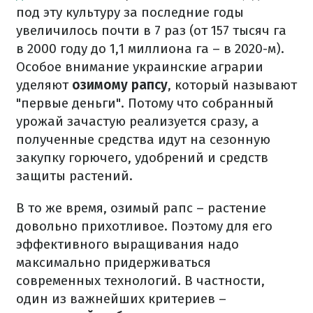
под эту культуру за последние годы
увеличилось почти в 7 раз (от 157 тысяч га
в 2000 году до 1,1 миллиона га – в 2020-м).
Особое внимание украинские аграрии
уделяют
озимому рапсу
, который называют
"первые деньги". Потому что собранный
урожай зачастую реализуется сразу, а
полученные средства идут на сезонную
закупку горючего, удобрений и средств
защиты растений.
В то же время, озимый рапс – растение
довольно прихотливое. Поэтому для его
эффективного выращивания надо
максимально придерживаться
современных технологий. В частности,
один из важнейших критериев –