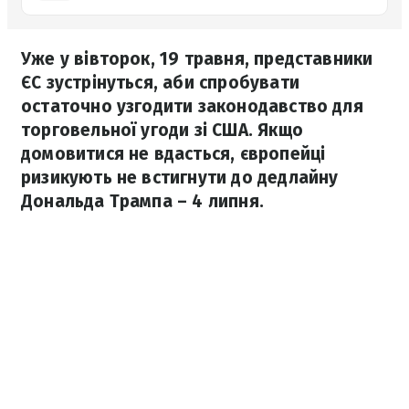
Уже у вівторок, 19 травня, представники
ЄС зустрінуться, аби спробувати
остаточно узгодити законодавство для
торговельної угоди зі США. Якщо
домовитися не вдасться, європейці
ризикують не встигнути до дедлайну
Дональда Трампа – 4 липня.