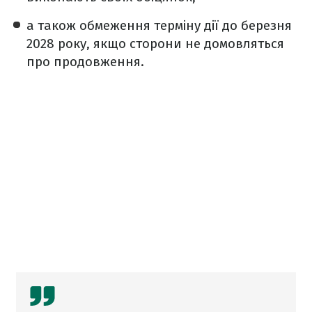
а також обмеження терміну дії до березня
2028 року, якщо сторони не домовляться
про продовження.