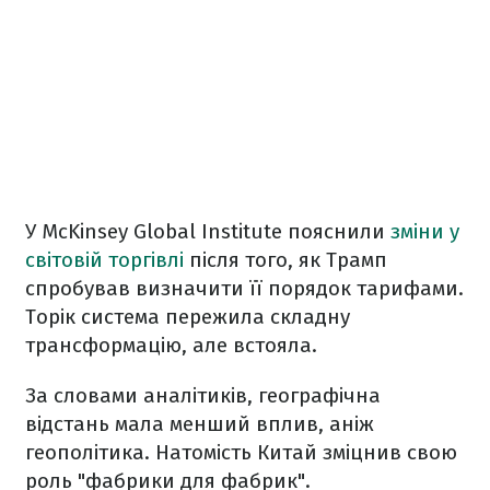
У McKinsey Global Institute пояснили
зміни у
світовій торгівлі
після того, як Трамп
спробував визначити її порядок тарифами.
Торік система пережила складну
трансформацію, але встояла.
За словами аналітиків, географічна
відстань мала менший вплив, аніж
геополітика. Натомість Китай зміцнив свою
роль "фабрики для фабрик".