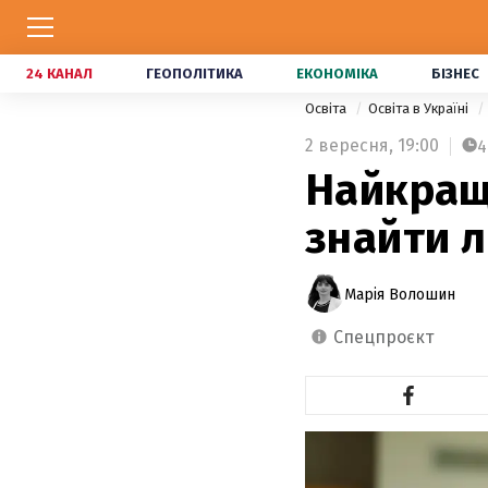
24 КАНАЛ
ГЕОПОЛІТИКА
ЕКОНОМІКА
БІЗНЕС
Освіта
Освіта в Україні
2 вересня,
19:00
4
Найкраща
знайти 
Марія Волошин
спецпроєкт