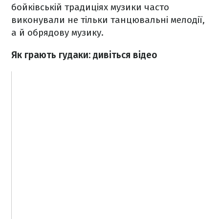
бойківській традиціях музики часто
виконували не тільки танцювальні мелодії,
а й обрядову музику.
Як грають гудаки: дивіться відео