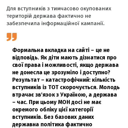
Для вступників з тимчасово окупованих
територій держава фактично не
забезпечила інформаційної кампанії.
Формальна вкладка на сайті – це не
відповідь. Як діти мають дізнатися про
свої права і можливості, якщо держава
не донесла це зрозуміло і доступно?
Результат – катастрофічний: кількість
вступників із ТОТ скорочується. Молодь
втрачає зв'язок з Україною, а держава
– час. При цьому МОН досі не має
окремого обліку цієї категорії
вступників. Без базових даних
державна політика фактично