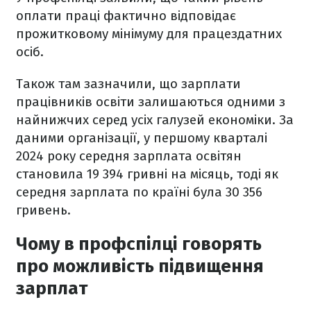
оплати праці фактично відповідає
прожитковому мінімуму для працездатних
осіб.
Також там зазначили, що зарплати
працівників освіти залишаються одними з
найнижчих серед усіх галузей економіки. За
даними організації, у першому кварталі
2024 року середня зарплата освітян
становила 19 394 гривні на місяць, тоді як
середня зарплата по країні була 30 356
гривень.
Чому в профспілці говорять
про можливість підвищення
зарплат