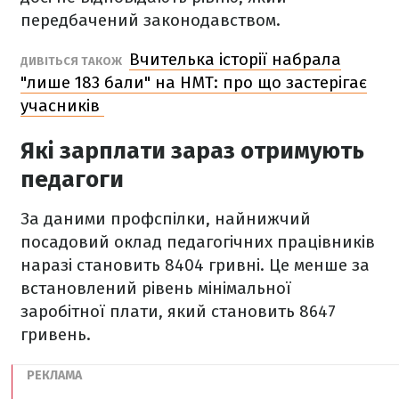
передбачений законодавством.
Вчителька історії набрала
ДИВІТЬСЯ ТАКОЖ
"лише 183 бали" на НМТ: про що застерігає
учасників
Які зарплати зараз отримують
педагоги
За даними профспілки, найнижчий
посадовий оклад педагогічних працівників
наразі становить 8404 гривні. Це менше за
встановлений рівень мінімальної
заробітної плати, який становить 8647
гривень.