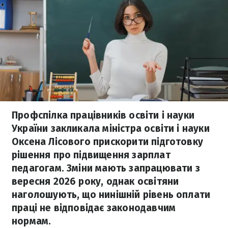
Профспілка працівників освіти і науки
України закликала міністра освіти і науки
Оксена Лісового прискорити підготовку
рішення про підвищення зарплат
педагогам. Зміни мають запрацювати з
вересня 2026 року, однак освітяни
наголошують, що нинішній рівень оплати
праці не відповідає законодавчим
нормам.