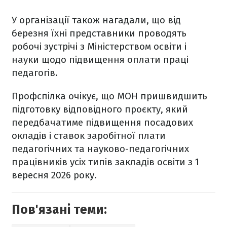
У організації також нагадали, що від
березня їхні представники проводять
робочі зустрічі з Міністерством освіти і
науки щодо підвищення оплати праці
педагогів.
Профспілка очікує, що МОН пришвидшить
підготовку відповідного проєкту, який
передбачатиме підвищення посадових
окладів і ставок заробітної плати
педагогічних та науково-педагогічних
працівників усіх типів закладів освіти з 1
вересня 2026 року.
Пов'язані теми: