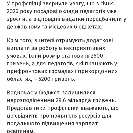
У профспілці звернули увагу, що з січня
2026 року посадові оклади педагогів уже
зросли, а відповідні видатки передбачили у
державному та місцевих бюджетах.
Крім того, вчителі отримують додаткові
виплати за роботу в несприятливих
умовах. Їхній розмір становить 2600
гривень, а для педагогів, які працюють у
прифронтових громадах і прикордонних
областях, – 5200 гривень.
Водночас у бюджеті залишилися
нерозподіленими 29,6 мільярда гривень.
Представники профспілки вважають, що
це свідчить про наявність ресурсів для
подальшого підвищення зарплат
освітянам.