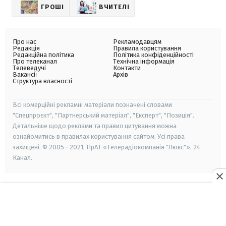
ГРОШІ
ВЧИТЕЛІ
Про нас
Рекламодавцям
Редакція
Правила користування
Редакційна політика
Політика конфіденційності
Про телеканал
Технічна інформація
Телеведучі
Контакти
Вакансії
Архів
Структура власності
Всі комерційні рекламні матеріали позначені словами
"Спецпроєкт", "Партнерський матеріал", "Експерт", "Позиція".
Детальніше щодо реклами та правил цитування можна
ознайомитись в правилах користування сайтом. Усі права
захищені. © 2005—2021, ПрАТ «Телерадіокомпанія "Люкс"», 24
Канал.