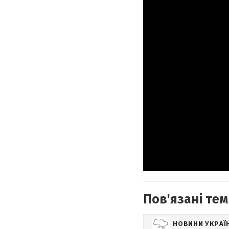
Пов'язані тем
НОВИНИ УКРАЇ