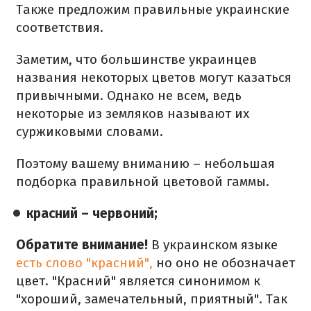
Также предложим правильные украинские
соответствия.
Заметим, что большинстве украинцев
названия некоторых цветов могут казаться
привычными. Однако не всем, ведь
некоторые из земляков называют их
суржиковыми словами.
Поэтому вашему вниманию – небольшая
подборка правильной цветовой гаммы.
красний – червоний;
Обратите внимание!
В украинском языке
есть слово "красний",
но оно не обозначает
цвет. "Красний" является синонимом к
"хороший, замечательный, приятный". Так