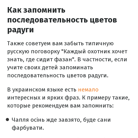
Как запомнить
последовательность цветов
радуги
Также советуем вам забыть типичную
русскую поговорку "Каждый охотник хочет
знать, где сидит фазан". В частности, если
учите своих детей запоминать
последовательность цветов радуги.
В украинском языке есть
немало
интересных и ярких фраз. К примеру такие,
которые рекомендуем вам запомнить:
Чапля осінь жде завзято, буде сани
фарбувати.