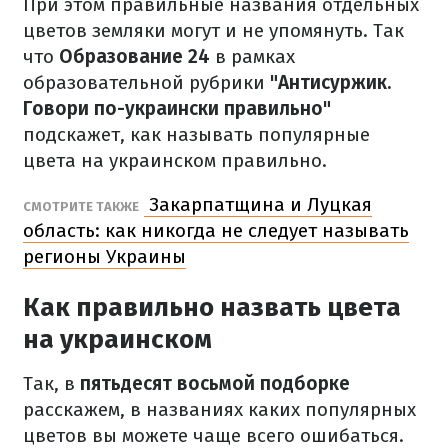
При этом правильные названия отдельных
цветов земляки могут и не упомянуть. Так
что
Образование 24
в рамках
образовательной рубрики
"Антисуржик.
Говори по-украински правильно"
подскажет, как называть популярные
цвета на украинском правильно.
Закарпатщина и Луцкая
СМОТРИТЕ ТАКЖЕ
область: как никогда не следует называть
регионы Украины
Как правильно назвать цвета
на украинском
Так, в
пятьдесят восьмой подборке
расскажем, в названиях каких популярных
цветов вы можете чаще всего ошибаться.