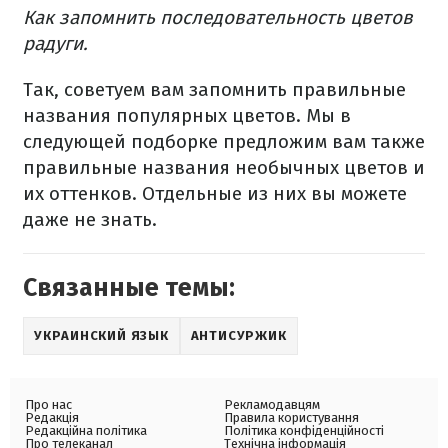
Как запомнить последовательность цветов
радуги.
Так, советуем вам запомнить правильные
названия популярных цветов. Мы в
следующей подборке предложим вам также
правильные названия необычных цветов и
их оттенков. Отдельные из них вы можете
даже не знать.
Связанные темы:
УКРАИНСКИЙ ЯЗЫК
АНТИСУРЖИК
Про нас
Рекламодавцям
Редакція
Правила користування
Редакційна політика
Політика конфіденційності
Про телеканал
Технічна інформація