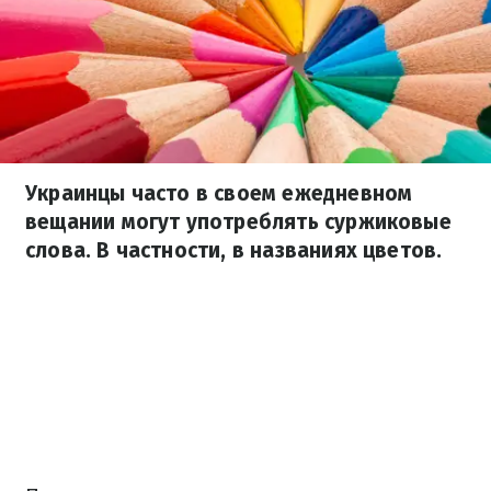
Украинцы часто в своем ежедневном
вещании могут употреблять суржиковые
слова. В частности, в названиях цветов.