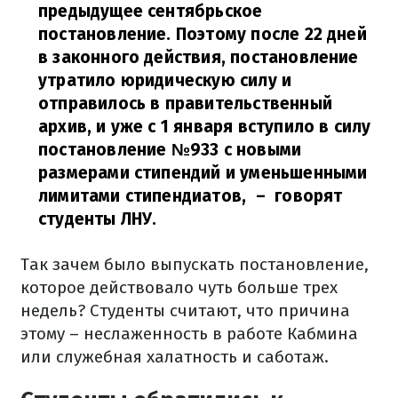
предыдущее сентябрьское
постановление. Поэтому после 22 дней
в законного действия, постановление
утратило юридическую силу и
отправилось в правительственный
архив, и уже с 1 января вступило в силу
постановление №933 с новыми
размерами стипендий и уменьшенными
лимитами стипендиатов,
– говорят
студенты ЛНУ.
Так зачем было выпускать постановление,
которое действовало чуть больше трех
недель? Студенты считают, что причина
этому – неслаженность в работе Кабмина
или служебная халатность и саботаж.