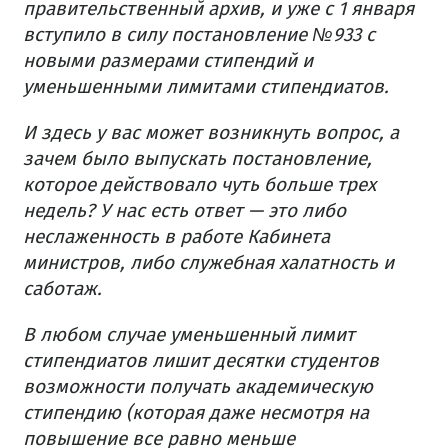
правительственный архив, и уже с 1 января
вступило в силу постановление №933 с
новыми размерами стипендий и
уменьшенными лимитами стипендиатов.
И здесь у вас может возникнуть вопрос, а
зачем было выпускать постановление,
которое действовало чуть больше трех
недель? У нас есть ответ — это либо
неслаженность в работе Кабинета
министров, либо служебная халатность и
саботаж.
В любом случае уменьшенный лимит
стипендиатов лишит десятки студентов
возможности получать академическую
стипендию (которая даже несмотря на
повышение все равно меньше