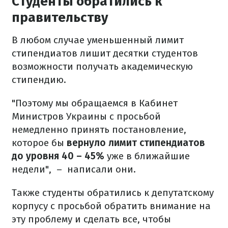
Студенты обратились к
правительству
В любом случае уменьшенный лимит
стипендиатов лишит десятки студентов
возможности получать академическую
стипендию.
"Поэтому мы обращаемся в Кабинет
Министров Украины с просьбой
немедленно принять постановление,
которое бы
вернуло лимит стипендиатов
до уровня 40 – 45%
уже в ближайшие
недели", – написали они.
Также студенты обратились к депутатскому
корпусу с просьбой обратить внимание на
эту проблему и сделать все, чтобы