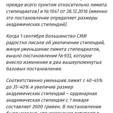
прежде всего пунктом относительно лимита
стипендиатов) и №1047 от 28.12.2016 (именно
это постановление определяет размеры
академических стипендий).
Когда 1 сентября большинство СМИ
радостно писали об увеличении стипендий,
минуя уменьшение лимита стипендиатов,
вышло постановление №933, которое
внесло изменения в два вышеупомянутых
базовых постановления.
Соответственно уменьшив лимит с 40-45%
до 35-40% и увеличив размер
академических стипендий – ординарная
академическая стипендия с 1 января
составляет 2000 гривен. В постановлении