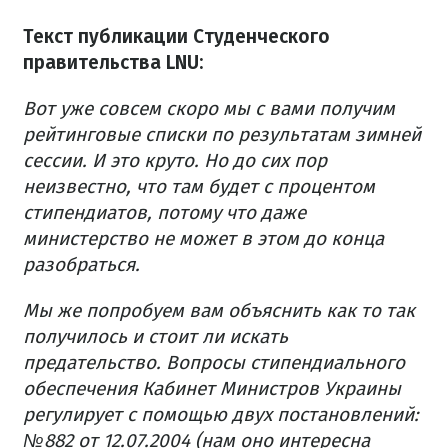
Текст публикации Студенческого
правительства LNU:
Вот уже совсем скоро мы с вами получим
рейтинговые списки по результатам зимней
сессии. И это круто. Но до сих пор
неизвестно, что там будет с процентом
стипендиатов, потому что даже
министерство не может в этом до конца
разобраться.
Мы же попробуем вам объяснить как то так
получилось и стоит ли искать
предательство. Вопросы стипендиального
обеспечения Кабинет Министров Украины
регулирует с помощью двух постановлений:
№882 от 12.07.2004 (нам оно интересна