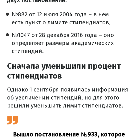
двух постановлений:
№882 от 12 июля 2004 года – в нем
есть пункт о лимите стипендиатов,
№1047 от 28 декабря 2016 года – оно
определяет размеры академических
стипендий.
Сначала уменьшили процент
стипендиатов
Однако 1 сентября появилась информация
об увеличении стипендий, но для этого
решили уменьшить лимит стипендиатов.
Вышло постановление №933, которое