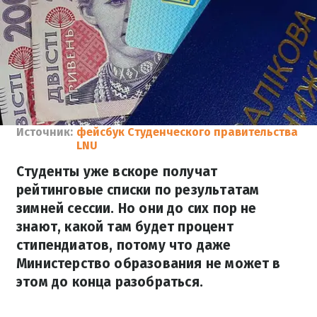
Источник:
фейсбук Студенческого правительства
LNU
Студенты уже вскоре получат
рейтинговые списки по результатам
зимней сессии. Но они до сих пор не
знают, какой там будет процент
стипендиатов, потому что даже
Министерство образования не может в
этом до конца разобраться.