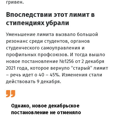
гривен.
Впоследствии этот лимит в
стипендиях убрали
Уменьшение лимита вызвало большой
резонанс среди студентов, органов
студенческого самоуправления и
профильных профсоюзов. И тогда вышло
новое постановление №1256 от 2 декабря
2021 года, которое вернуло “старый” лимит
– речь идет о 40 – 45%. Изменения стали
действовать 9 декабря.
Однако, новое декабрьское
постановление не отменяло