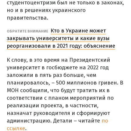
студентоцентризм был не только в законах,
но и в решениях украинского
правительства.
Кто в Украине может
ОБРАТИТЕ ВНИМАНИЕ
закрывать университеты и какие вузы
реорганизовали в 2021 году: объяснение
К слову, в это время на Президентский
университет в госбюджете на 2022 год
заложили в пять раз больше, чем
планировалось, – 500 миллионов гривен. В
МОН сообщили, что будут тратить их в
соответствии с планом мероприятий по
реализации проекта, в частности,
назначат руководителя и сформируют
администрацию. Детали – читайте
по
ссылке
.