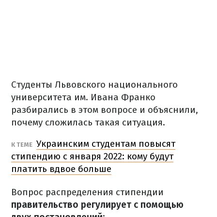
Студенты Львовского национального
университета им. Ивана Франко
разбирались в этом вопросе и объяснили,
почему сложилась такая ситуация.
Украинским студентам повысят
К ТЕМЕ
стипендию с января 2022: кому будут
платить вдвое больше
Вопрос распределения стипендии
правительство регулирует с помощью