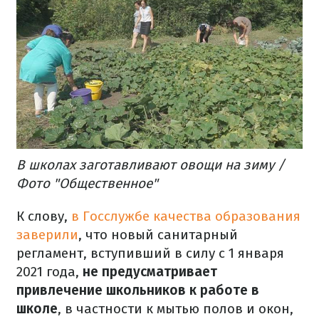
В школах заготавливают овощи на зиму /
Фото "Общественное"
К слову,
в Госслужбе качества образования
заверили
, что новый санитарный
регламент, вступивший в силу с 1 января
2021 года,
не предусматривает
привлечение школьников к работе в
школе
, в частности к мытью полов и окон,