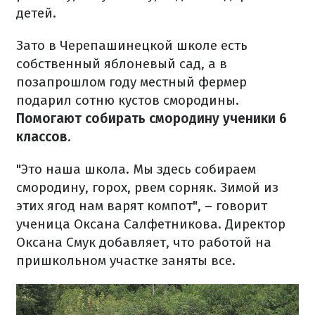
детей.
Зато в Черепашинецкой школе есть
собственный яблоневый сад, а в
позапрошлом году местный фермер
подарил сотню кустов смородины.
Помогают собирать смородину ученики 6
классов
.
"Это наша школа. Мы здесь собираем
смородину, горох, рвем сорняк. Зимой из
этих ягод нам варят компот", – говорит
ученица Оксана Салфетникова. Директор
Оксана Смук добавляет, что работой на
пришкольном участке заняты все.