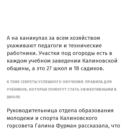
А на каникулах за всем хозяйством
ухаживают педагоги и технические
работники. Участки под огороды есть в
каждом учебном заведении Калиновской
общины, а это 27 школ и 18 садиков.
К ТЕМЕ СЕКРЕТЫ УСПЕШНОГО ОБУЧЕНИЯ: ПРАВИЛА ДЛЯ
УЧЕНИКОВ, КОТОРЫЕ ПОМОГУТ СТАТЬ ЭФФЕКТИВНЫМИ В
ШКОЛЕ
Руководительница отдела образования
молодежи и спорта Калиновского
горсовета Галина Фурман рассказала, что