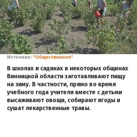
Источник:
"Общественное"
В школах и садиках в некоторых общинах
Винницкой области заготавливают пищу
на зиму. В частности, прямо во время
учебного года учителя вместе с детьми
высаживают овощи, собирают ягоды и
сушат лекарственные травы.