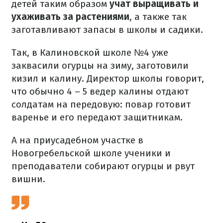
детей таким образом
учат выращивать и
ухаживать за растениями
, а также так
заготавливают запасы в школы и садики.
Так, в Калиновской школе №4 уже
заквасили огурцы на зиму, заготовили
кизил и калину. Директор школы говорит,
что обычно 4 – 5 ведер калины отдают
солдатам на передовую: повар готовит
варенье и его передают защитникам.
А на приусадебном участке в
Новогребельской школе ученики и
преподаватели собирают огурцы и рвут
вишни.