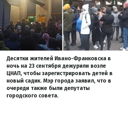
Десятки жителей Ивано-Франковска в
ночь на 23 сентября дежурили возле
ЦНАП, чтобы зарегистрировать детей в
новый садик. Мэр города заявил, что в
очереди также были депутаты
городского совета.