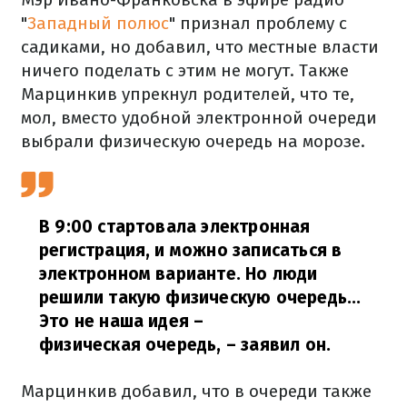
"
Западный полюс
" признал проблему с
садиками, но добавил, что местные власти
ничего поделать с этим не могут. Также
Марцинкив упрекнул родителей, что те,
мол, вместо удобной электронной очереди
выбрали физическую очередь на морозе.
В 9:00 стартовала электронная
регистрация, и можно записаться в
электронном варианте. Но люди
решили такую ​​физическую очередь...
Это не наша идея –
физическая очередь,
– заявил он.
Марцинкив добавил, что в очереди также