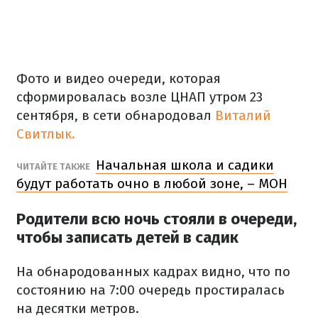
Фото и видео очереди, которая
сформировалась возле ЦНАП утром 23
сентября, в сети обнародовал
Виталий
Свитлык.
Начальная школа и садики
ЧИТАЙТЕ ТАКЖЕ
будут работать очно в любой зоне, – МОН
Родители всю ночь стояли в очереди,
чтобы записать детей в садик
На обнародованных кадрах видно, что по
состоянию на 7:00 очередь простиралась
на десятки метров.