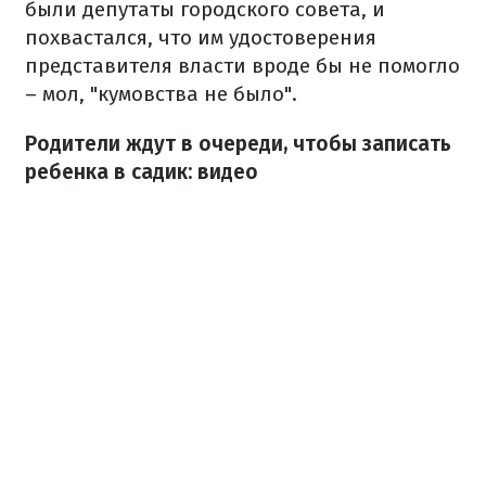
были депутаты городского совета, и
похвастался, что им удостоверения
представителя власти вроде бы не помогло
– мол, "кумовства не было".
Родители ждут в очереди, чтобы записать
ребенка в садик: видео