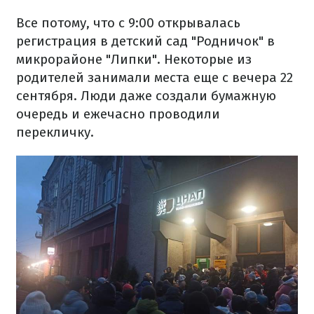
Все потому, что с 9:00 открывалась
регистрация в детский сад "Родничок" в
микрорайоне "Липки". Некоторые из
родителей занимали места еще с вечера 22
сентября. Люди даже создали бумажную
очередь и ежечасно проводили
перекличку.