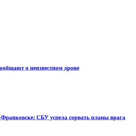
сообщают о неизвестном дроне
-Франковске: СБУ успела сорвать планы врага