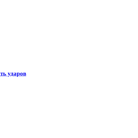
ть ударов