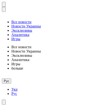
Все новости
Новости Украины
Эксклюзивы
Аналитика
Игры
Все новости
Новости Украины
Эксклюзивы
Аналитика
Игры
больше
Рус
Укр
Рус