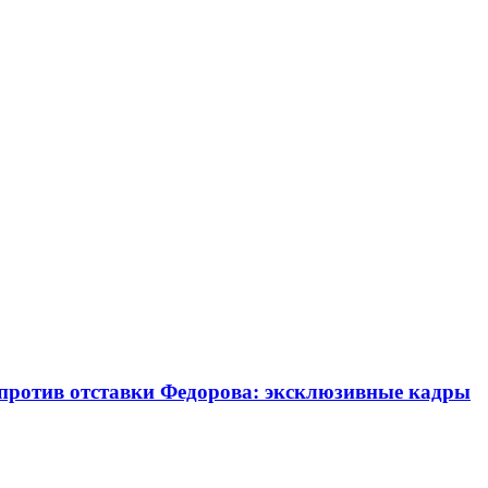
 против отставки Федорова: эксклюзивные кадры