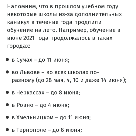
Напомним, что в прошлом учебном году
некоторые школы из-за дополнительных
каникул в течение года продлили
обучение на лето. Например, обучение в
июне 2021 года продолжалось в таких
городах:
в Сумах – до 11 июня;
​во Львове – во всех школах по-
разному (до 28 мая, 4, 10 и даже 14 июня);
в Черкассах – до 8 июня;
в Ровно – до 4 июня;
в Хмельницком – до 11 июня;
в Тернополе – до 8 июня;