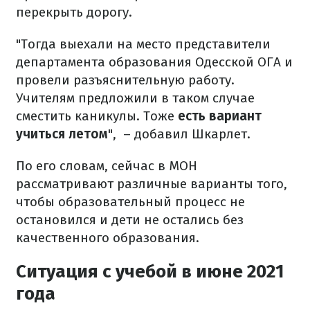
перекрыть дорогу.
"Тогда выехали на место представители
департамента образования Одесской ОГА и
провели разъяснительную работу.
Учителям предложили в таком случае
сместить каникулы. Тоже
есть вариант
учиться летом
", – добавил Шкарлет.
По его словам, сейчас в МОН
рассматривают различные варианты того,
чтобы образовательный процесс не
остановился и дети не остались без
качественного образования.
Ситуация с учебой в июне 2021
года