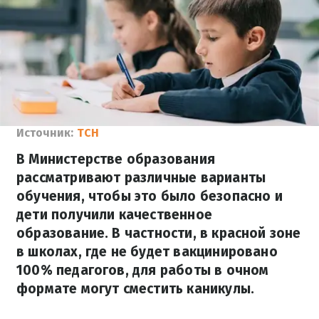
Источник:
ТСН
В Министерстве образования
рассматривают различные варианты
обучения, чтобы это было безопасно и
дети получили качественное
образование. В частности, в красной зоне
в школах, где не будет вакцинировано
100% педагогов, для работы в очном
формате могут сместить каникулы.