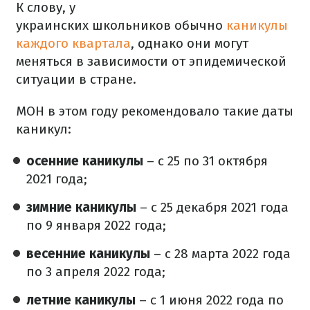
К слову, у
украинских школьников обычно
каникулы
каждого квартала
, однако они могут
меняться в зависимости от эпидемической
ситуации в стране.
МОН в этом году рекомендовало такие даты
каникул:
осенние каникулы
– с 25 по 31 октября
2021 года;
зимние каникулы
– с 25 декабря 2021 года
по 9 января 2022 года;
весенние каникулы
– с 28 марта 2022 года
по 3 апреля 2022 года;
летние каникулы
– с 1 июня 2022 года по