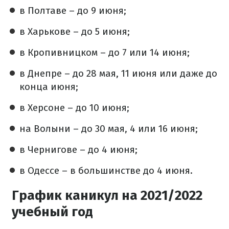
в Полтаве – до 9 июня;
в Харькове – до 5 июня;
в Кропивницком – до 7 или 14 июня;
в Днепре – до 28 мая, 11 июня или даже до
конца июня;
в Херсоне – до 10 июня;
на Волыни – до 30 мая, 4 или 16 июня;
в Чернигове – до 4 июня;
в Одессе – в большинстве до 4 июня.
График каникул на 2021/2022
учебный год