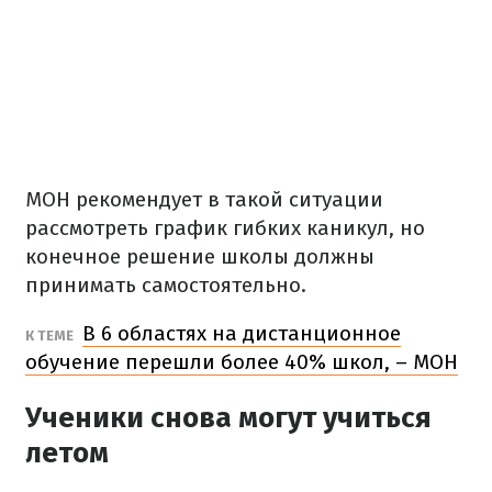
МОН рекомендует в такой ситуации
рассмотреть график гибких каникул, но
конечное решение школы должны
принимать самостоятельно.
В 6 областях на дистанционное
К ТЕМЕ
обучение перешли более 40% школ, – МОН
Ученики снова могут учиться
летом