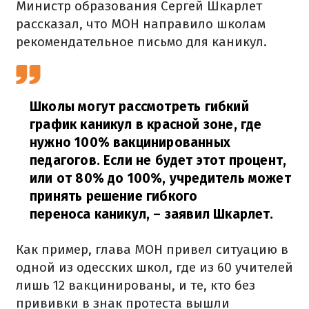
Министр образования Сергей Шкарлет
рассказал, что МОН направило школам
рекомендательное письмо для каникул.
Школы могут рассмотреть гибкий
график каникул в красной зоне, где
нужно 100% вакцинированных
педагогов. Если не будет этот процент,
или от 80% до 100%, учредитель может
принять решение гибкого
переноса каникул,
– заявил Шкарлет.
Как пример, глава МОН привел ситуацию в
одной из одесских школ, где из 60 учителей
лишь 12 вакцинированы, и те, кто без
прививки в знак протеста вышли