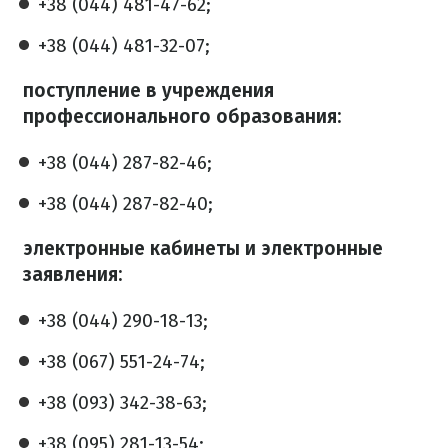
+38 (044) 481-47-62;
+38 (044) 481-32-07;
поступление в учреждения
профессионального образования:
+38 (044) 287-82-46;
+38 (044) 287-82-40;
электронные кабинеты и электронные
заявления:
+38 (044) 290-18-13;
+38 (067) 551-24-74;
+38 (093) 342-38-63;
+38 (095) 281-13-54;