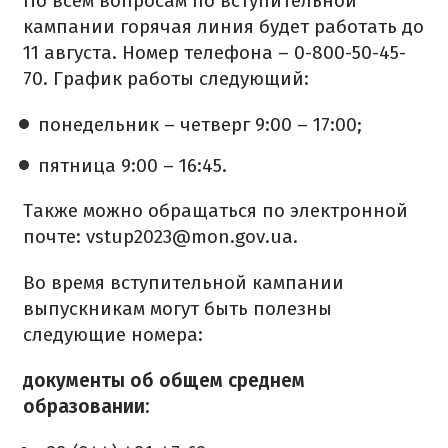
По всем вопросам по вступительной
кампании горячая линия будет работать до
11 августа. Номер телефона – 0-800-50-45-
70. График работы следующий:
понедельник – четверг 9:00 – 17:00;
пятница 9:00 – 16:45.
Также можно обращаться по электронной
почте: vstup2023@mon.gov.ua.
Во время вступительной кампании
выпускникам могут быть полезны
следующие номера:
документы об общем среднем
образовании: