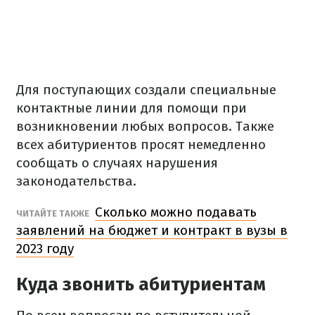
Для поступающих создали специальные
контактные линии для помощи при
возникновении любых вопросов. Также
всех абитуриентов просят немедленно
сообщать о случаях нарушения
законодательства.
Сколько можно подавать
ЧИТАЙТЕ ТАКЖЕ
заявлений на бюджет и контракт в вузы в
2023 году
Куда звонить абитуриентам