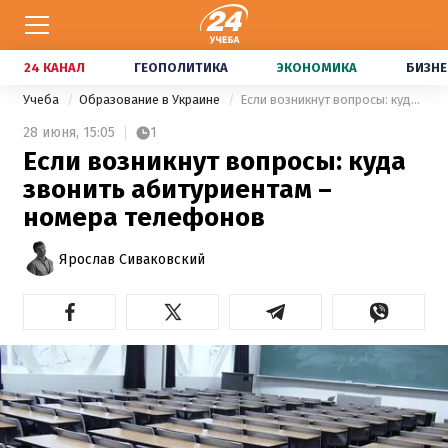
24 КАНАЛ
ГЕОПОЛИТИКА
ЭКОНОМИКА
БИЗНЕ
Учеба
Образование в Украине
Если возникнут вопросы: куда звонить абитуриентам – номера телефонов
28 июня,
15:05
1
Если возникнут вопросы: куда
звонить абитуриентам –
номера телефонов
Ярослав Сиваковский