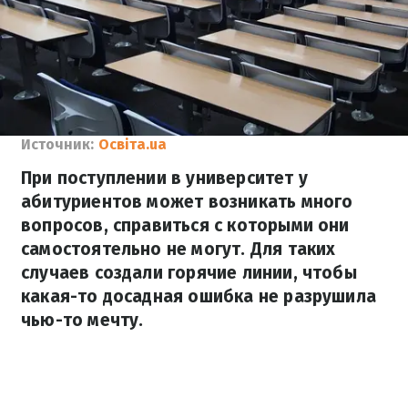
Источник:
Освіта.ua
При поступлении в университет у
абитуриентов может возникать много
вопросов, справиться с которыми они
самостоятельно не могут. Для таких
случаев создали горячие линии, чтобы
какая-то досадная ошибка не разрушила
чью-то мечту.