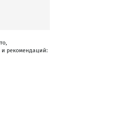
то,
 и рекомендаций: