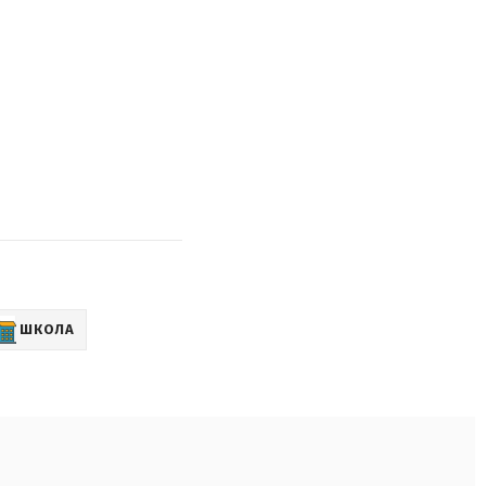
ШКОЛА