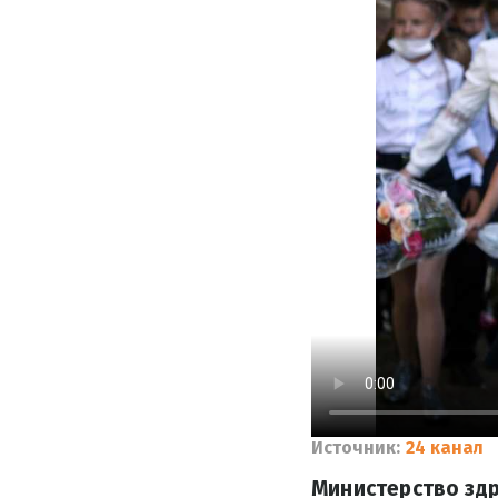
Источник:
24 канал
Министерство здр