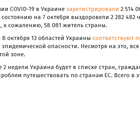
ии COVID-19 в Украине
зарегистрировали
2 514 0
 состоянию на 7 октября выздоровели 2 282 482 
, к сожалению, 58 081 житель страны.
 8 октября 13 областей Украины
соответствуют п
ы
эпидемической опасности. Несмотря на это, вся
той зоне.
 2 недели Украина будет в списке стран, гражда
проблем путешествовать по странам ЕС. Всего в э