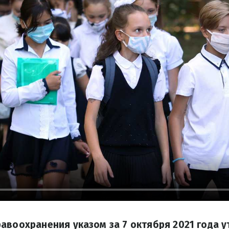
авоохранения указом за 7 октября 2021 года 