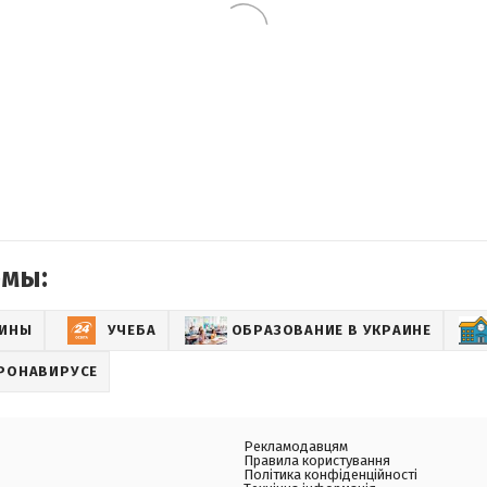
емы:
АИНЫ
УЧЕБА
ОБРАЗОВАНИЕ В УКРАИНЕ
РОНАВИРУСЕ
Рекламодавцям
Правила користування
Політика конфіденційності