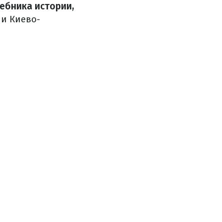
ебника истории,
 и Киево-