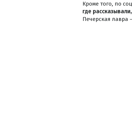
Кроме того, по с
где рассказывали,
Печерская лавра –