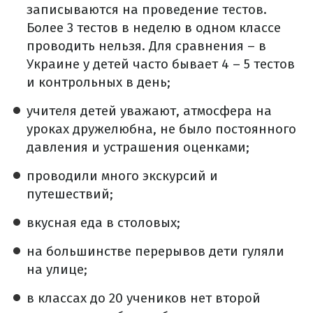
записываются на проведение тестов.
Более 3 тестов в неделю в одном классе
проводить нельзя. Для сравнения – в
Украине у детей часто бывает 4 – 5 тестов
и контрольных в день;
учителя детей уважают, атмосфера на
уроках дружелюбна, не было постоянного
давления и устрашения оценками;
проводили много экскурсий и
путешествий;
вкусная еда в столовых;
на большинстве перерывов дети гуляли
на улице;
в классах до 20 учеников нет второй