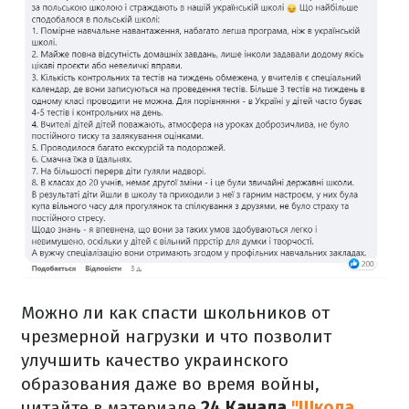
Можно ли как спасти школьников от
чрезмерной нагрузки и что позволит
улучшить качество украинского
образования даже во время войны,
читайте в материале
24 Канала
"Школа