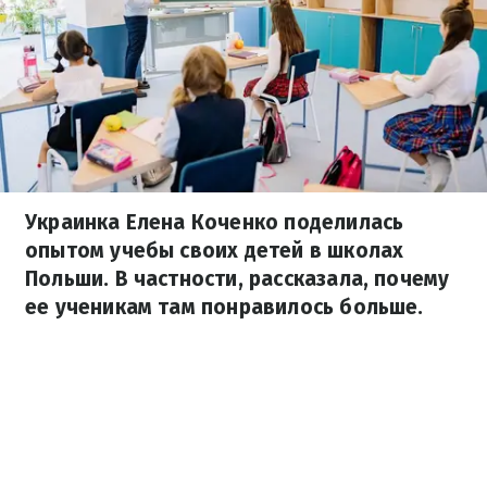
Украинка Елена Коченко поделилась
опытом учебы своих детей в школах
Польши. В частности, рассказала, почему
ее ученикам там понравилось больше.