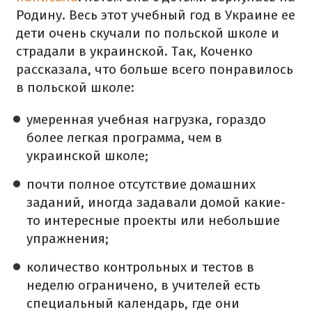
Родину. Весь этот учебный год в Украине ее
дети очень скучали по польской школе и
страдали в украинской. Так, Коченко
рассказала, что больше всего понравилось
в польской школе:
умеренная учебная нагрузка, гораздо
более легкая программа, чем в
украинской школе;
почти полное отсутствие домашних
заданий, иногда задавали домой какие-
то интересные проекты или небольшие
упражнения;
количество контрольных и тестов в
неделю ограничено, в учителей есть
специальный календарь, где они