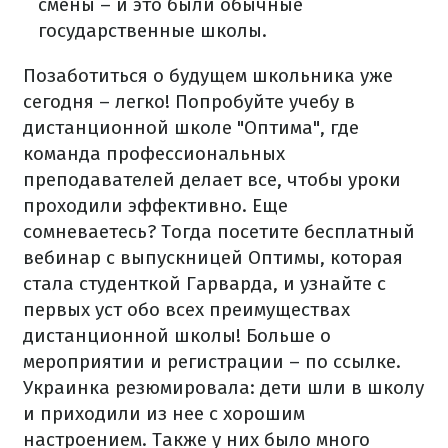
смены – и это были обычные
государственные школы.
Позаботиться о будущем школьника уже
сегодня – легко! Попробуйте учебу в
дистанционной школе "Оптима", где
команда профессиональных
преподавателей делает все, чтобы уроки
проходили эффективно. Еще
сомневаетесь? Тогда посетите бесплатный
вебинар с выпускницей Оптимы, которая
стала студенткой Гарварда, и узнайте с
первых уст обо всех преимуществах
дистанционной школы! Больше о
мероприятии и регистрации – по ссылке.
Украинка резюмировала: дети шли в школу
и приходили из нее с хорошим
настроением. Также у них было много