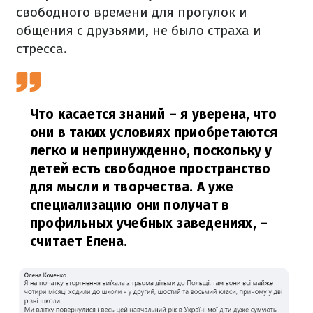
свободного времени для прогулок и
общения с друзьями, не было страха и
стресса.
Что касается знаний – я уверена, что
они в таких условиях приобретаются
легко и непринужденно, поскольку у
детей есть свободное пространство
для мысли и творчества. А уже
специализацию они получат в
профильных учебных заведениях,
–
считает Елена.