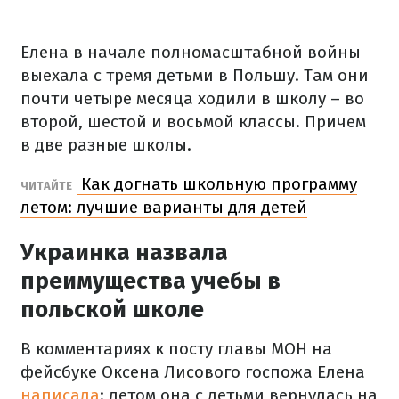
Елена в начале полномасштабной войны
выехала с тремя детьми в Польшу. Там они
почти четыре месяца ходили в школу – во
второй, шестой и восьмой классы. Причем
в две разные школы.
Как догнать школьную программу
ЧИТАЙТЕ
летом: лучшие варианты для детей
Украинка назвала
преимущества учебы в
польской школе
В комментариях к посту главы МОН на
фейсбуке Оксена Лисового госпожа Елена
написала
: летом она с детьми вернулась на