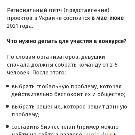
Региональный питч (представление)
проектов в Украине состоится
в мае-июне
2021 года.
Что нужно делать для участия в конкурсе?
По словам организаторов, девушки
сначала должны собрать команду от 2-5
человек. После этого:
выбрать глобальную проблему, которая
действительно беспокоит их и общество;
выбрать решение, которое решит данную
проблему;
составить бизнес-план (пример можно
найти на сайте в разделе
Curriculum
);