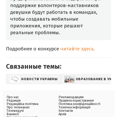
поддержке волонтеров-наставников
девушки будут работать в командах,
чтобы создавать мобильные
приложения, которые решают
реальные проблемы.
Подробнее о конкурсе
читайте здесь.
Связанные темы:
НОВОСТИ УКРАИНЫ
ОБРАЗОВАНИЕ В УКРА
Про нас
Рекламодавцям
Редакція
Правила користування
Редакційна політика
Політика конфіденційності
Про телеканал
Технічна інформація
Телеведучі
Контакти
Вакансії
Архів