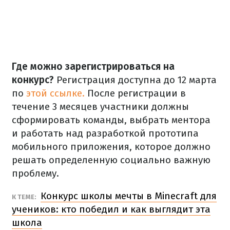
Где можно зарегистрироваться на
конкурс?
Регистрация доступна до 12 марта
по
этой ссылке.
После регистрации в
течение 3 месяцев участники должны
сформировать команды, выбрать ментора
и работать над разработкой прототипа
мобильного приложения, которое должно
решать определенную социально важную
проблему.
Конкурс школы мечты в Minecraft для
К ТЕМЕ:
учеников: кто победил и как выглядит эта
школа