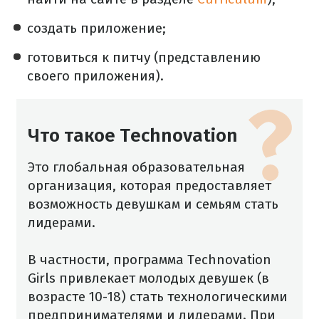
создать приложение;
готовиться к питчу (представлению
своего приложения).
Что такое Technovation
Это глобальная образовательная
организация, которая предоставляет
возможность девушкам и семьям стать
лидерами.
В частности, программа Technovation
Girls привлекает молодых девушек (в
возрасте 10-18) стать технологическими
предпринимателями и лидерами. При