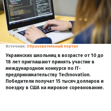
Источник:
Образовательный портал
Украинских школьниц в возрасте от 10 до
18 лет приглашают принять участие в
международном конкурсе по IТ-
предпринимательству Technovation.
Победители получат 15 тысяч долларов и
поездку в США на мировое соревнование.