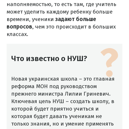
наполняемостью, то есть там, где учитель
может уделить каждому ребенку больше
времени, ученики
задают больше
вопросов
, чем это происходит в больших
классах.
Что известно о НУШ?
Новая украинская школа – это главная
реформа МОН под руководством
прежнего министра Лилии Гриневич.
Ключевая цель НУШ – создать школу, в
которой будет приятно учиться и
которая будет давать ученикам не
только знания, но и умение применять