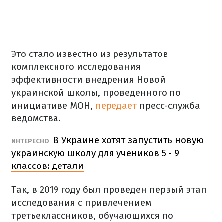
Это стало известно из результатов
комплексного исследования
эффективности внедрения Новой
украинской школы, проведенного по
инициативе МОН,
передает
пресс-служба
ведомства.
В Украине хотят запустить новую
ИНТЕРЕСНО
украинскую школу для учеников 5 - 9
классов: детали
Так, в 2019 году был проведен первый этап
исследования с привлечением
третьеклассников, обучающихся по