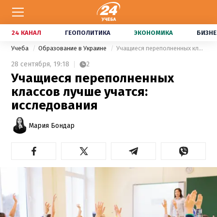
24 КАНАЛ
ГЕОПОЛИТИКА
ЭКОНОМИКА
БИЗНЕ
Учеба
Образование в Украине
Учащиеся переполненных классов лучше учатся: исследования
28 сентября,
19:18
2
Учащиеся переполненных
классов лучше учатся:
исследования
Мария Бондар