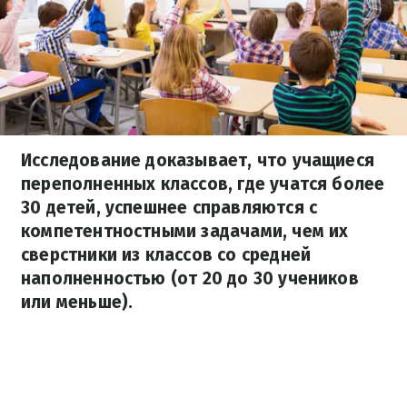
Исследование доказывает, что учащиеся
переполненных классов, где учатся более
30 детей, успешнее справляются с
компетентностными задачами, чем их
сверстники из классов со средней
наполненностью (от 20 до 30 учеников
или меньше).