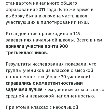
стандартом начального общего
образования 2011 года. В то же время в
выборку была включена часть школ,
участвующих в пилотировании НУШ.
Исследование происходило в 149
заведениях начальной школы. Всего в нем
приняли участие почти 900
третьеклассников.
Результаты исследования показали, что
группы учеников из классов с высокой
наполненностью (более 30 учеников)
справились с компетентностными
задачами лучше
, чем ученики из классов со
средней и невысокой наполненностью.
При этом в классах с небольшой